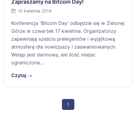
Zapraszamy na Bitcoin Day!
10 kwietnia 2014
Konferencja 'Bitcoin Day' odbędzie się w Zielonej
Górze w czwartek 17 kwietnia. Organizatorzy
zapewniają sześciu prelegentów i wyjątkową
atmosferę dla nowicjuszy i zaawansowanych.
Wstęp jest darmowy, ale ilość miejsc
ograniczona.…
Czytaj
1