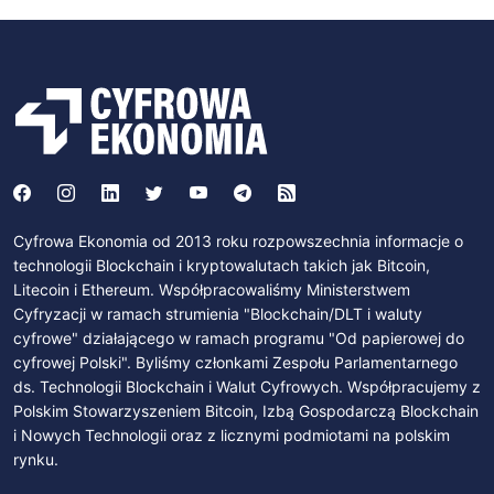
Cyfrowa Ekonomia od 2013 roku rozpowszechnia informacje o
technologii Blockchain i kryptowalutach takich jak Bitcoin,
Litecoin i Ethereum. Współpracowaliśmy Ministerstwem
Cyfryzacji w ramach strumienia "Blockchain/DLT i waluty
cyfrowe" działającego w ramach programu "Od papierowej do
cyfrowej Polski". Byliśmy członkami Zespołu Parlamentarnego
ds. Technologii Blockchain i Walut Cyfrowych. Współpracujemy z
Polskim Stowarzyszeniem Bitcoin, Izbą Gospodarczą Blockchain
i Nowych Technologii oraz z licznymi podmiotami na polskim
rynku.