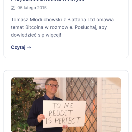
05 lutego 2015
Tomasz Młoduchowski z Blattaria Ltd omawia
temat Bitcoina w rozmowie. Posłuchaj, aby
dowiedzieć się więcej!
Czytaj