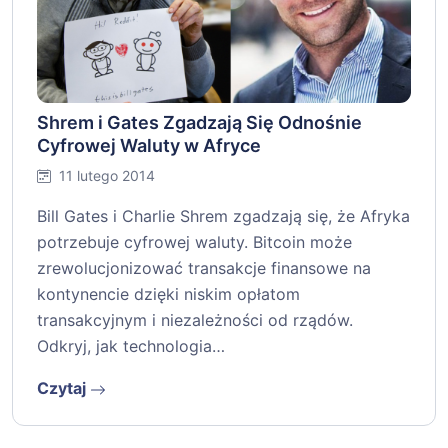
Shrem i Gates Zgadzają Się Odnośnie
Cyfrowej Waluty w Afryce
11 lutego 2014
Bill Gates i Charlie Shrem zgadzają się, że Afryka
potrzebuje cyfrowej waluty. Bitcoin może
zrewolucjonizować transakcje finansowe na
kontynencie dzięki niskim opłatom
transakcyjnym i niezależności od rządów.
Odkryj, jak technologia…
Czytaj