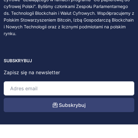
cyfrowej Polski". Byliśmy członkami Zespołu Parlamentarnego
ds. Technologii Blockchain i Walut Cyfrowych. Współpracujemy z
Polskim Stowarzyszeniem Bitcoin, Izbą Gospodarczą Blockchain
i Nowych Technologii oraz z licznymi podmiotami na polskim
rynku.
SUBSKRYBUJ
Zapisz się na newsletter
Subskrybuj