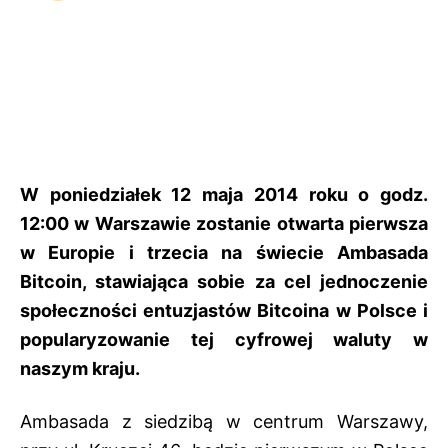
W poniedziałek 12 maja 2014 roku o godz.
12:00 w Warszawie zostanie otwarta pierwsza
w Europie i trzecia na świecie Ambasada
Bitcoin, stawiająca sobie za cel jednoczenie
społeczności entuzjastów Bitcoina w Polsce i
popularyzowanie tej cyfrowej waluty w
naszym kraju.
Ambasada z siedzibą w centrum Warszawy,