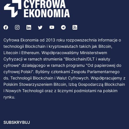
Cyfrowa Ekonomia od 2013 roku rozpowszechnia informacje o
technologii Blockchain i kryptowalutach takich jak Bitcoin,
Litecoin i Ethereum. Współpracowaliśmy Ministerstwem
Cyfryzacji w ramach strumienia "Blockchain/DLT i waluty
cyfrowe" działającego w ramach programu "Od papierowej do
cyfrowej Polski". Byliśmy członkami Zespołu Parlamentarnego
ds. Technologii Blockchain i Walut Cyfrowych. Współpracujemy z
Polskim Stowarzyszeniem Bitcoin, Izbą Gospodarczą Blockchain
i Nowych Technologii oraz z licznymi podmiotami na polskim
rynku.
SUBSKRYBUJ