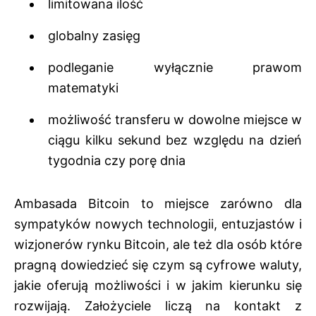
limitowana ilość
globalny zasięg
podleganie wyłącznie prawom
matematyki
możliwość transferu w dowolne miejsce w
ciągu kilku sekund bez względu na dzień
tygodnia czy porę dnia
Ambasada Bitcoin to miejsce zarówno dla
sympatyków nowych technologii, entuzjastów i
wizjonerów rynku Bitcoin, ale też dla osób które
pragną dowiedzieć się czym są cyfrowe waluty,
jakie oferują możliwości i w jakim kierunku się
rozwijają. Założyciele liczą na kontakt z