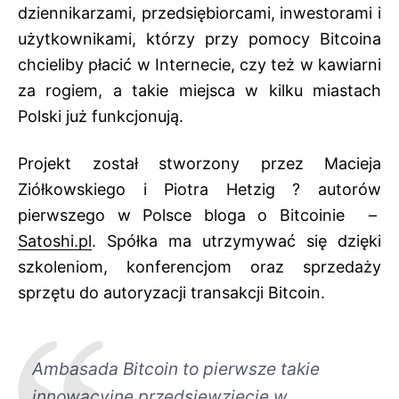
dziennikarzami, przedsiębiorcami, inwestorami i
użytkownikami, którzy przy pomocy Bitcoina
chcieliby płacić w Internecie, czy też w kawiarni
za rogiem, a takie miejsca w kilku miastach
Polski już funkcjonują.
Projekt został stworzony przez Macieja
Ziółkowskiego i Piotra Hetzig ? autorów
pierwszego w Polsce bloga o Bitcoinie –
Satoshi.pl
. Spółka ma utrzymywać się dzięki
szkoleniom, konferencjom oraz sprzedaży
sprzętu do autoryzacji transakcji Bitcoin.
Ambasada Bitcoin to pierwsze takie
innowacyjne przedsięwzięcie w