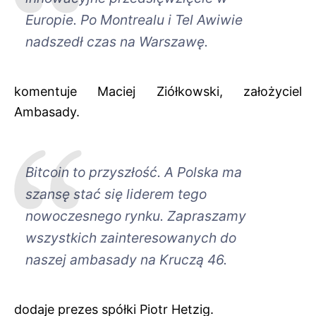
Europie. Po Montrealu i Tel Awiwie
nadszedł czas na Warszawę.
komentuje Maciej Ziółkowski, założyciel
Ambasady.
Bitcoin to przyszłość. A Polska ma
szansę stać się liderem tego
nowoczesnego rynku. Zapraszamy
wszystkich zainteresowanych do
naszej ambasady na Kruczą 46.
dodaje prezes spółki Piotr Hetzig.