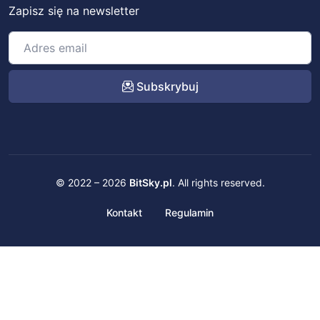
Zapisz się na newsletter
Subskrybuj
© 2022 – 2026
BitSky.pl
. All rights reserved.
Kontakt
Regulamin