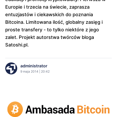
Europie i trzecia na świecie, zaprasza
entuzjastów i ciekawskich do poznania
Bitcoina. Limitowana ilość, globalny zasięg i
proste transfery - to tylko niektóre z jego
zalet. Projekt autorstwa twórców bloga
Satoshi.pl.
administrator
9 maja 2014 | 20:42