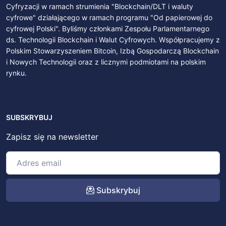
Cyfryzacji w ramach strumienia "Blockchain/DLT i waluty
cyfrowe" działającego w ramach programu "Od papierowej do
cyfrowej Polski". Byliśmy członkami Zespołu Parlamentarnego
ds. Technologii Blockchain i Walut Cyfrowych. Współpracujemy z
Polskim Stowarzyszeniem Bitcoin, Izbą Gospodarczą Blockchain
i Nowych Technologii oraz z licznymi podmiotami na polskim
rynku.
SUBSKRYBUJ
Zapisz się na newsletter
Subskrybuj