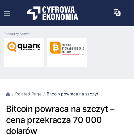
Partnerzy Serwisu:
Related Page
Bitcoin powraca na szczyt...
Bitcoin powraca na szczyt –
cena przekracza 70 000
dolarów