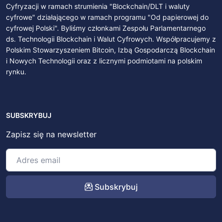
Cyfryzacji w ramach strumienia "Blockchain/DLT i waluty
cyfrowe" działającego w ramach programu "Od papierowej do
cyfrowej Polski". Byliśmy członkami Zespołu Parlamentarnego
ds. Technologii Blockchain i Walut Cyfrowych. Współpracujemy z
Polskim Stowarzyszeniem Bitcoin, Izbą Gospodarczą Blockchain
i Nowych Technologii oraz z licznymi podmiotami na polskim
rynku.
SUBSKRYBUJ
Zapisz się na newsletter
Subskrybuj