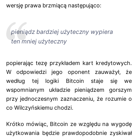
wersję prawa brzmiącą następująco:
pieniądz bardziej użyteczny wypiera
ten mniej użyteczny
popierając tezę przykładem kart kredytowych.
W odpowiedzi jego oponent zauważył, że
według tej logiki Bitcoin staje się we
wspomnianym układzie pieniądzem gorszym
przy jednoczesnym zaznaczeniu, że rozumie o
co Wilczyńskiemu chodzi.
Krótko mówiąc, Bitcoin ze względu na wygodę
użytkowania będzie prawdopodobnie zyskiwał