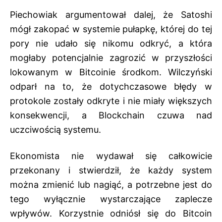
Piechowiak argumentował dalej, że Satoshi
mógł zakopać w systemie pułapkę, której do tej
pory nie udało się nikomu odkryć, a która
mogłaby potencjalnie zagrozić w przyszłości
lokowanym w Bitcoinie środkom. Wilczyński
odparł na to, że dotychczasowe błędy w
protokole zostały odkryte i nie miały większych
konsekwencji, a Blockchain czuwa nad
uczciwością systemu.
Ekonomista nie wydawał się całkowicie
przekonany i stwierdził, że każdy system
można zmienić lub nagiąć, a potrzebne jest do
tego wyłącznie wystarczające zaplecze
wpływów. Korzystnie odniósł się do Bitcoin