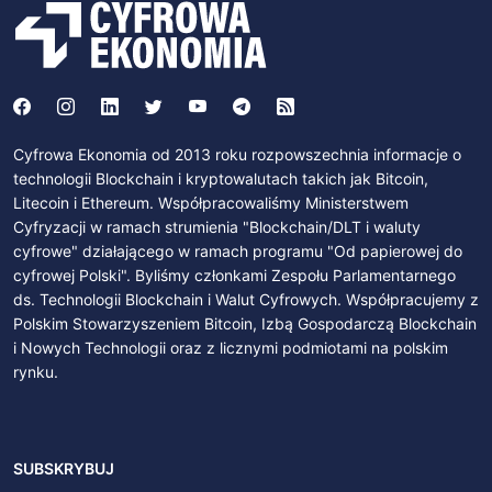
Cyfrowa Ekonomia od 2013 roku rozpowszechnia informacje o
technologii Blockchain i kryptowalutach takich jak Bitcoin,
Litecoin i Ethereum. Współpracowaliśmy Ministerstwem
Cyfryzacji w ramach strumienia "Blockchain/DLT i waluty
cyfrowe" działającego w ramach programu "Od papierowej do
cyfrowej Polski". Byliśmy członkami Zespołu Parlamentarnego
ds. Technologii Blockchain i Walut Cyfrowych. Współpracujemy z
Polskim Stowarzyszeniem Bitcoin, Izbą Gospodarczą Blockchain
i Nowych Technologii oraz z licznymi podmiotami na polskim
rynku.
SUBSKRYBUJ