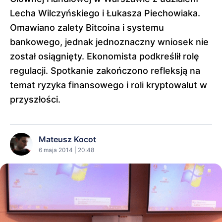
Lecha Wilczyńskiego i Łukasza Piechowiaka.
Omawiano zalety Bitcoina i systemu
bankowego, jednak jednoznaczny wniosek nie
został osiągnięty. Ekonomista podkreślił rolę
regulacji. Spotkanie zakończono refleksją na
temat ryzyka finansowego i roli kryptowalut w
przyszłości.
Mateusz Kocot
6 maja 2014 | 20:48