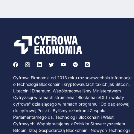
Cyfrowa Ekonomia od 2013 roku rozpowszechnia informacje
o technologii Blockchain i kryptowalutach takich jak Bitcoin,
Litecoin i Ethereum. Współpracowaliśmy Ministerstwem
Cyfryzacji w ramach strumienia "Blockchain/DLT i waluty
cyfrowe" działającego w ramach programu "Od papierowej
do cyfrowej Polski". Byliśmy członkami Zespołu
Parlamentarnego ds. Technologii Blockchain i Walut
Cyfrowych. Współpracujemy z Polskim Stowarzyszeniem
Bitcoin, Izbą Gospodarczą Blockchain i Nowych Technologii