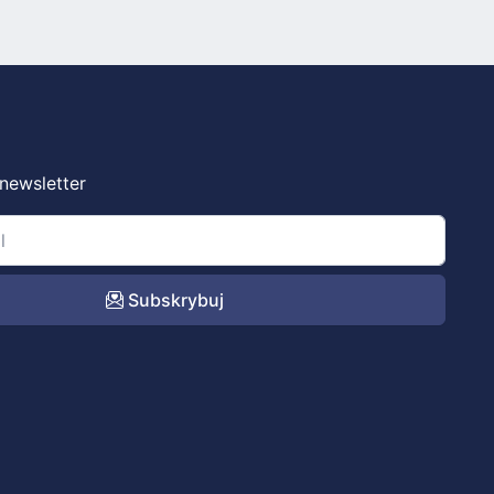
 newsletter
Subskrybuj