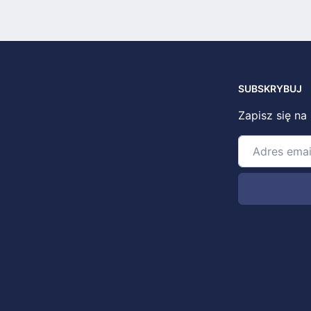
SUBSKRYBUJ
Zapisz się na