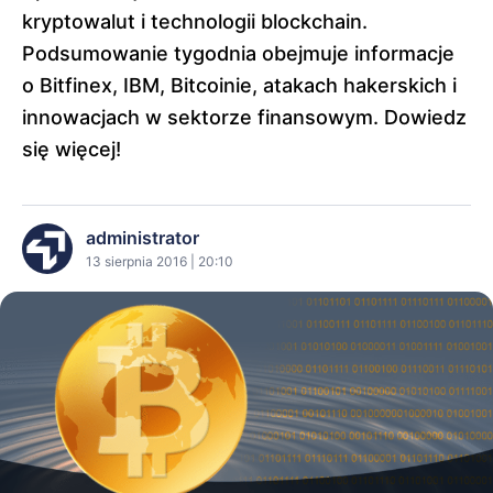
kryptowalut i technologii blockchain.
Podsumowanie tygodnia obejmuje informacje
o Bitfinex, IBM, Bitcoinie, atakach hakerskich i
innowacjach w sektorze finansowym. Dowiedz
się więcej!
administrator
13 sierpnia 2016 | 20:10