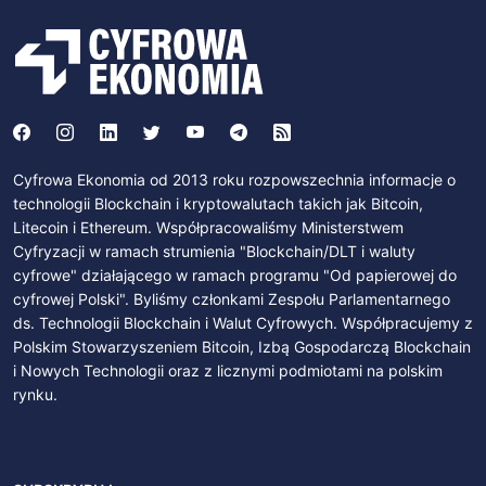
Cyfrowa Ekonomia od 2013 roku rozpowszechnia informacje o
technologii Blockchain i kryptowalutach takich jak Bitcoin,
Litecoin i Ethereum. Współpracowaliśmy Ministerstwem
Cyfryzacji w ramach strumienia "Blockchain/DLT i waluty
cyfrowe" działającego w ramach programu "Od papierowej do
cyfrowej Polski". Byliśmy członkami Zespołu Parlamentarnego
ds. Technologii Blockchain i Walut Cyfrowych. Współpracujemy z
Polskim Stowarzyszeniem Bitcoin, Izbą Gospodarczą Blockchain
i Nowych Technologii oraz z licznymi podmiotami na polskim
rynku.