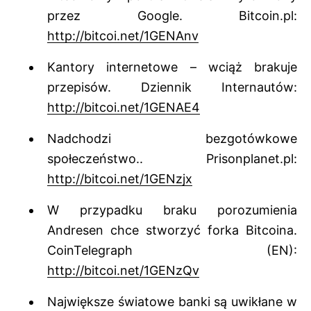
przez Google. Bitcoin.pl:
http://bitcoi.net/1GENAnv
Kantory internetowe – wciąż brakuje
przepisów. Dziennik Internautów:
http://bitcoi.net/1GENAE4
Nadchodzi bezgotówkowe
społeczeństwo.. Prisonplanet.pl:
http://bitcoi.net/1GENzjx
W przypadku braku porozumienia
Andresen chce stworzyć forka Bitcoina.
CoinTelegraph (EN):
http://bitcoi.net/1GENzQv
Największe światowe banki są uwikłane w