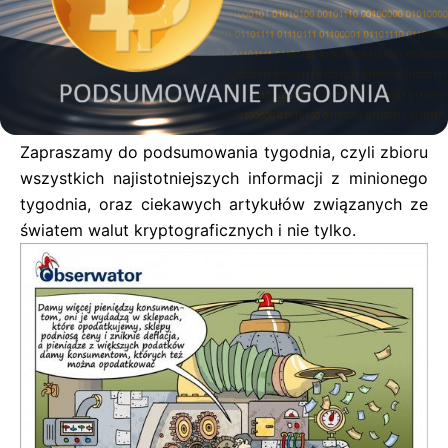
Zapraszamy do podsumowania tygodnia, czyli zbioru
wszystkich najistotniejszych informacji z minionego
tygodnia, oraz ciekawych artykułów związanych ze
światem walut kryptograficznych i nie tylko.