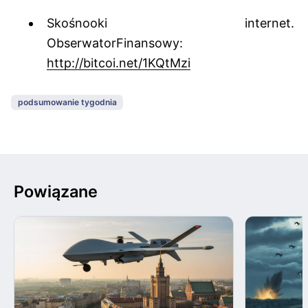
Skośnooki internet.
ObserwatorFinansowy:
http://bitcoi.net/1KQtMzi
podsumowanie tygodnia
Powiązane