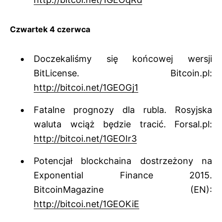
Czwartek 4 czerwca
Doczekaliśmy się końcowej wersji
BitLicense. Bitcoin.pl:
http://bitcoi.net/1GEOGj1
Fatalne prognozy dla rubla. Rosyjska
waluta wciąż będzie tracić. Forsal.pl:
http://bitcoi.net/1GEOIr3
Potencjał blockchaina dostrzeżony na
Exponential Finance 2015.
BitcoinMagazine (EN):
http://bitcoi.net/1GEOKiE