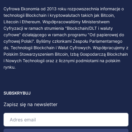
Cyfrowa Ekonomia od 2013 roku rozpowszechnia informacje o
technologii Blockchain i kryptowalutach takich jak Bitcoin,
Litecoin i Ethereum. Współpracowaliśmy Ministerstwem
Cyfryzacji w ramach strumienia "Blockchain/DLT i waluty
cyfrowe" działającego w ramach programu "Od papierowej do
cyfrowej Polski". Byliśmy członkami Zespołu Parlamentarnego
ds. Technologii Blockchain i Walut Cyfrowych. Współpracujemy z
Polskim Stowarzyszeniem Bitcoin, Izbą Gospodarczą Blockchain
i Nowych Technologii oraz z licznymi podmiotami na polskim
rynku.
SUBSKRYBUJ
Zapisz się na newsletter