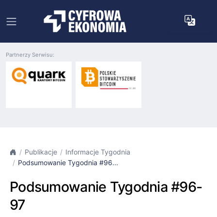
Partnerzy Serwisu:
Publikacje
Informacje Tygodnia
Podsumowanie Tygodnia #96...
Podsumowanie Tygodnia #96-
97