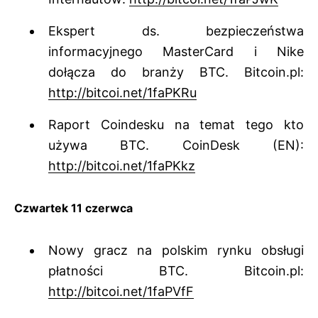
Ekspert ds. bezpieczeństwa
informacyjnego MasterCard i Nike
dołącza do branży BTC. Bitcoin.pl:
http://bitcoi.net/1faPKRu
Raport Coindesku na temat tego kto
używa BTC. CoinDesk (EN):
http://bitcoi.net/1faPKkz
Czwartek 11 czerwca
Nowy gracz na polskim rynku obsługi
płatności BTC. Bitcoin.pl:
http://bitcoi.net/1faPVfF