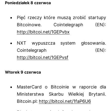
Poniedziałek 8 czerwca
Pięć rzeczy które muszą zrobić startupy
Bitcoinowe. Cointelegraph (EN):
http://bitcoi.net/1GEPvbx
NXT wypuszcza system głosowania.
Cointelegraph (EN):
http://bitcoi.net/1GEPvsf
Wtorek 9 czerwca
MasterCard o Bitcoinie w raporcie dla
Ministerstwa Skarbu Wielkiej Brytanii.
Bitcoin.pl:
http://bitcoi.net/1faP6U6