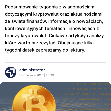
Podsumowanie tygodnia z wiadomościami
dotyczącymi kryptowalut oraz aktualnościami
ze świata finansów. Informacje o nowościach,
kontrowersyjnych tematach i innowacjach z
branży kryptowalut. Ciekawe artykuły i analizy,
które warto przeczytać. Obejmujące kilka
tygodni datek zapraszamy do lektury.
administrator
14 czerwca 2015 | 20:29