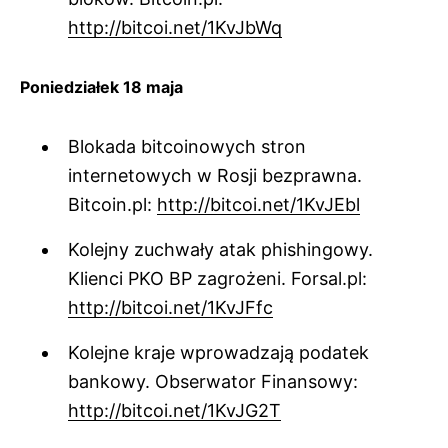
http://bitcoi.net/1KvJbWq
Poniedziałek 18 maja
Blokada bitcoinowych stron
internetowych w Rosji bezprawna.
Bitcoin.pl:
http://bitcoi.net/1KvJEbl
Kolejny zuchwały atak phishingowy.
Klienci PKO BP zagrożeni. Forsal.pl:
http://bitcoi.net/1KvJFfc
Kolejne kraje wprowadzają podatek
bankowy. Obserwator Finansowy:
http://bitcoi.net/1KvJG2T