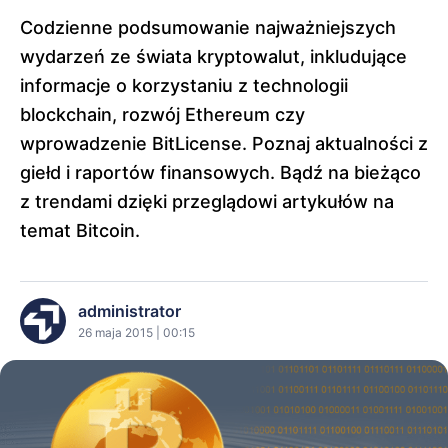
Codzienne podsumowanie najważniejszych
wydarzeń ze świata kryptowalut, inkludujące
informacje o korzystaniu z technologii
blockchain, rozwój Ethereum czy
wprowadzenie BitLicense. Poznaj aktualności z
giełd i raportów finansowych. Bądź na bieżąco
z trendami dzięki przeglądowi artykułów na
temat Bitcoin.
administrator
26 maja 2015 | 00:15