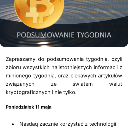
Zapraszamy do podsumowania tygodnia, czyli
zbioru wszystkich najistotniejszych informacji z
minionego tygodnia, oraz ciekawych artykułów
związanych ze światem walut
kryptograficznych i nie tylko.
Poniedziałek 11 maja
Nasdaq zacznie korzystać z technologii