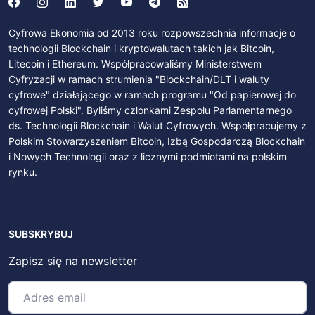
Cyfrowa Ekonomia od 2013 roku rozpowszechnia informacje o
technologii Blockchain i kryptowalutach takich jak Bitcoin,
Litecoin i Ethereum. Współpracowaliśmy Ministerstwem
Cyfryzacji w ramach strumienia "Blockchain/DLT i waluty
cyfrowe" działającego w ramach programu "Od papierowej do
cyfrowej Polski". Byliśmy członkami Zespołu Parlamentarnego
ds. Technologii Blockchain i Walut Cyfrowych. Współpracujemy z
Polskim Stowarzyszeniem Bitcoin, Izbą Gospodarczą Blockchain
i Nowych Technologii oraz z licznymi podmiotami na polskim
rynku.
SUBSKRYBUJ
Zapisz się na newsletter