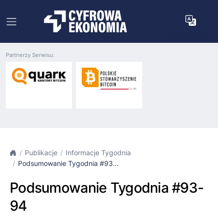
Partnerzy Serwisu:
Publikacje
Informacje Tygodnia
Podsumowanie Tygodnia #93...
Podsumowanie Tygodnia #93-
94