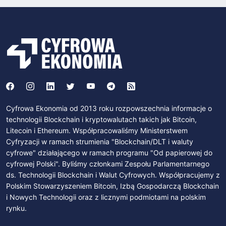
Cyfrowa Ekonomia od 2013 roku rozpowszechnia informacje o
technologii Blockchain i kryptowalutach takich jak Bitcoin,
Litecoin i Ethereum. Współpracowaliśmy Ministerstwem
Cyfryzacji w ramach strumienia "Blockchain/DLT i waluty
cyfrowe" działającego w ramach programu "Od papierowej do
cyfrowej Polski". Byliśmy członkami Zespołu Parlamentarnego
ds. Technologii Blockchain i Walut Cyfrowych. Współpracujemy z
Polskim Stowarzyszeniem Bitcoin, Izbą Gospodarczą Blockchain
i Nowych Technologii oraz z licznymi podmiotami na polskim
rynku.