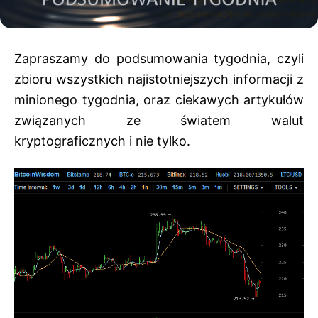
Zapraszamy do podsumowania tygodnia, czyli
zbioru wszystkich najistotniejszych informacji z
minionego tygodnia, oraz ciekawych artykułów
związanych ze światem walut
kryptograficznych i nie tylko.