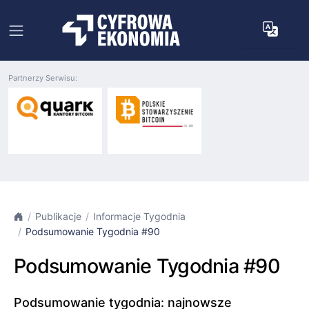
Partnerzy Serwisu:
Publikacje
Informacje Tygodnia
Podsumowanie Tygodnia #90
Podsumowanie Tygodnia #90
Podsumowanie tygodnia: najnowsze