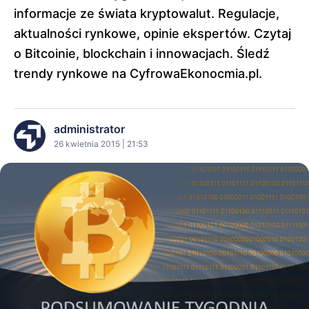
informacje ze świata kryptowalut. Regulacje,
aktualności rynkowe, opinie ekspertów. Czytaj
o Bitcoinie, blockchain i innowacjach. Śledź
trendy rynkowe na CyfrowaEkonocmia.pl.
administrator
26 kwietnia 2015 | 21:53