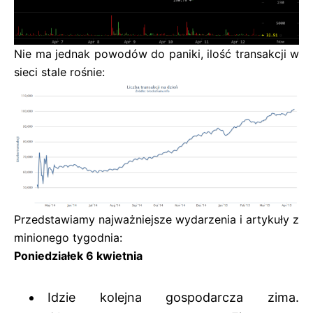
Nie ma jednak powodów do paniki, ilość transakcji w
sieci stale rośnie:
Przedstawiamy najważniejsze wydarzenia i artykuły z
minionego tygodnia:
Poniedziałek 6 kwietnia
Idzie kolejna gospodarcza zima.