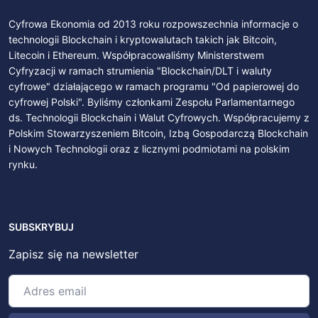
Cyfrowa Ekonomia od 2013 roku rozpowszechnia informacje o
technologii Blockchain i kryptowalutach takich jak Bitcoin,
Litecoin i Ethereum. Współpracowaliśmy Ministerstwem
Cyfryzacji w ramach strumienia "Blockchain/DLT i waluty
cyfrowe" działającego w ramach programu "Od papierowej do
cyfrowej Polski". Byliśmy członkami Zespołu Parlamentarnego
ds. Technologii Blockchain i Walut Cyfrowych. Współpracujemy z
Polskim Stowarzyszeniem Bitcoin, Izbą Gospodarczą Blockchain
i Nowych Technologii oraz z licznymi podmiotami na polskim
rynku.
SUBSKRYBUJ
Zapisz się na newsletter