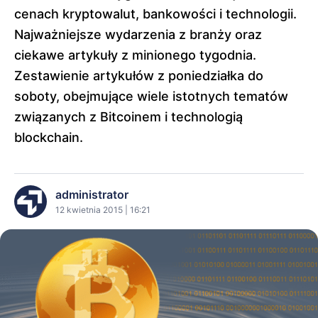
cenach kryptowalut, bankowości i technologii.
Najważniejsze wydarzenia z branży oraz
ciekawe artykuły z minionego tygodnia.
Zestawienie artykułów z poniedziałka do
soboty, obejmujące wiele istotnych tematów
związanych z Bitcoinem i technologią
blockchain.
administrator
12 kwietnia 2015 | 16:21