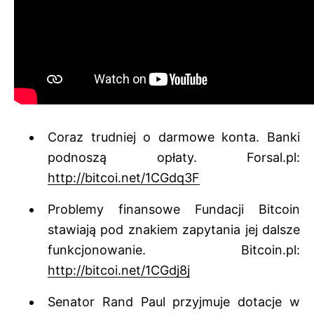
Coraz trudniej o darmowe konta. Banki
podnoszą opłaty. Forsal.pl:
http://bitcoi.net/1CGdq3F
Problemy finansowe Fundacji Bitcoin
stawiają pod znakiem zapytania jej dalsze
funkcjonowanie. Bitcoin.pl:
http://bitcoi.net/1CGdj8j
Senator Rand Paul przyjmuje dotacje w