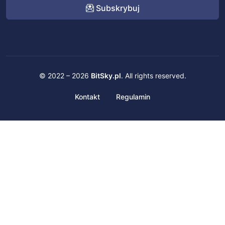
Subskrybuj
© 2022 – 2026
BitSky.pl
. All rights reserved.
Kontakt
Regulamin