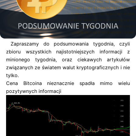
Zapraszamy do podsumowania tygodnia, czyli
zbioru wszystkich najistotniejszych informacji z
minionego tygodnia, oraz ciekawych artykułów
związanych ze światem walut kryptograficznych i nie
tylko.
Cena Bitcoina nieznacznie spadła mimo wielu
pozytywnych informacji