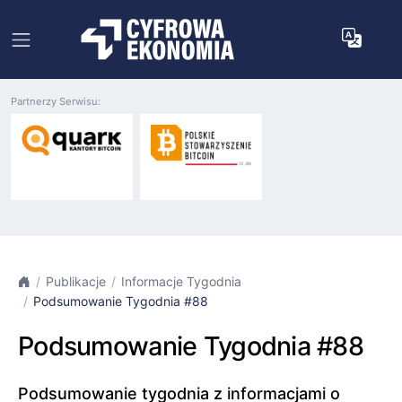
Partnerzy Serwisu:
Publikacje
Informacje Tygodnia
Podsumowanie Tygodnia #88
Podsumowanie Tygodnia #88
Podsumowanie tygodnia z informacjami o