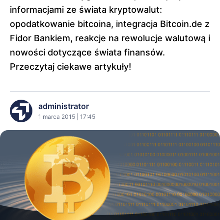
informacjami ze świata kryptowalut:
opodatkowanie bitcoina, integracja Bitcoin.de z
Fidor Bankiem, reakcje na rewolucje walutową i
nowości dotyczące świata finansów.
Przeczytaj ciekawe artykuły!
administrator
1 marca 2015 | 17:45