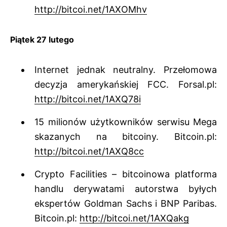
http://bitcoi.net/1AXOMhv
Piątek 27 lutego
Internet jednak neutralny. Przełomowa
decyzja amerykańskiej FCC. Forsal.pl:
http://bitcoi.net/1AXQ78i
15 milionów użytkowników serwisu Mega
skazanych na bitcoiny. Bitcoin.pl:
http://bitcoi.net/1AXQ8cc
Crypto Facilities – bitcoinowa platforma
handlu derywatami autorstwa byłych
ekspertów Goldman Sachs i BNP Paribas.
Bitcoin.pl:
http://bitcoi.net/1AXQakg