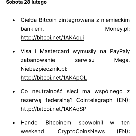
Sobota 28 lutego
Giełda Bitcoin zintegrowana z niemieckim
bankiem. Money.pl:
http://bitcoi.net/1AKAoui
Visa i Mastercard wymusiły na PayPaly
zabanowanie serwisu Mega.
Niebezpiecznik.pl:
http://bitcoi.net/1AKApOL
Co neutralność sieci ma wspólnego z
rezerwą federalną? Cointelegraph (EN):
http://bitcoi.net/1AKAqSP
Handel Bitcoinem spowolnił w ten
weekend. CryptoCoinsNews (EN):