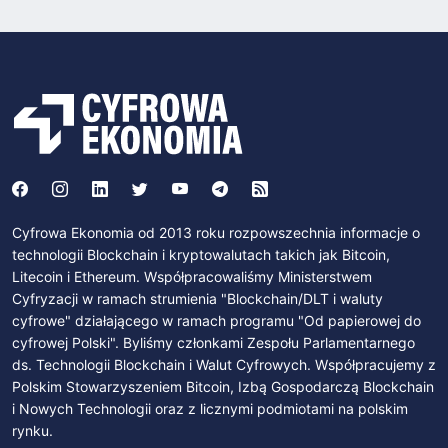
Cyfrowa Ekonomia od 2013 roku rozpowszechnia informacje o
technologii Blockchain i kryptowalutach takich jak Bitcoin,
Litecoin i Ethereum. Współpracowaliśmy Ministerstwem
Cyfryzacji w ramach strumienia "Blockchain/DLT i waluty
cyfrowe" działającego w ramach programu "Od papierowej do
cyfrowej Polski". Byliśmy członkami Zespołu Parlamentarnego
ds. Technologii Blockchain i Walut Cyfrowych. Współpracujemy z
Polskim Stowarzyszeniem Bitcoin, Izbą Gospodarczą Blockchain
i Nowych Technologii oraz z licznymi podmiotami na polskim
rynku.