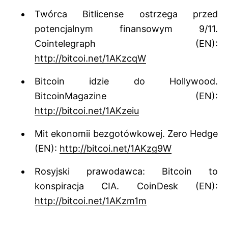
Twórca Bitlicense ostrzega przed
potencjalnym finansowym 9/11.
Cointelegraph (EN):
http://bitcoi.net/1AKzcqW
Bitcoin idzie do Hollywood.
BitcoinMagazine (EN):
http://bitcoi.net/1AKzeiu
Mit ekonomii bezgotówkowej. Zero Hedge
(EN):
http://bitcoi.net/1AKzg9W
Rosyjski prawodawca: Bitcoin to
konspiracja CIA. CoinDesk (EN):
http://bitcoi.net/1AKzm1m