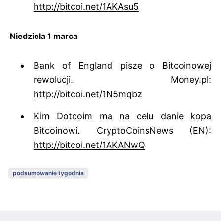
http://bitcoi.net/1AKAsu5
Niedziela 1 marca
Bank of England pisze o Bitcoinowej
rewolucji. Money.pl:
http://bitcoi.net/1N5mqbz
Kim Dotcoim ma na celu danie kopa
Bitcoinowi. CryptoCoinsNews (EN):
http://bitcoi.net/1AKANwQ
podsumowanie tygodnia