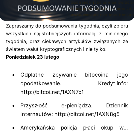
Zapraszamy do podsumowania tygodnia, czyli zbioru
wszystkich najistotniejszych informacji z minionego
tygodnia, oraz ciekawych artykułów związanych ze
światem walut kryptograficznych i nie tylko.
Poniedziałek 23 lutego
Odplatne zbywanie bitocoina jego
opodatkowanie. Kredyt.info:
http://bitcoi.net/1AXN7c1
Przyszłość e-pieniądza. Dziennik
Internautów:
http://bitcoi.net/1AXN8g5
Amerykańska policja płaci okup w…