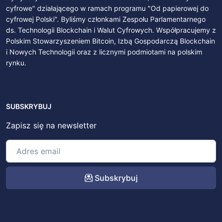
cyfrowe" działającego w ramach programu "Od papierowej do
cyfrowej Polski". Byliśmy członkami Zespołu Parlamentarnego
ds. Technologii Blockchain i Walut Cyfrowych. Współpracujemy z
Polskim Stowarzyszeniem Bitcoin, Izbą Gospodarczą Blockchain
i Nowych Technologii oraz z licznymi podmiotami na polskim
rynku.
SUBSKRYBUJ
Zapisz się na newsletter
Subskrybuj