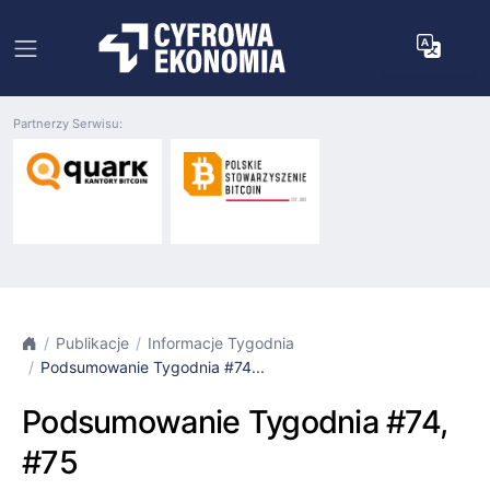
Partnerzy Serwisu:
Publikacje
Informacje Tygodnia
Podsumowanie Tygodnia #74...
Podsumowanie Tygodnia #74,
#75