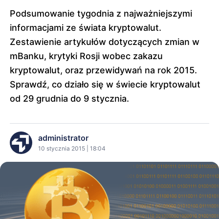
Podsumowanie tygodnia z najważniejszymi
informacjami ze świata kryptowalut.
Zestawienie artykułów dotyczących zmian w
mBanku, krytyki Rosji wobec zakazu
kryptowalut, oraz przewidywań na rok 2015.
Sprawdź, co działo się w świecie kryptowalut
od 29 grudnia do 9 stycznia.
administrator
10 stycznia 2015 | 18:04