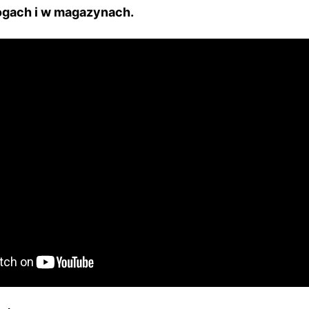
ogach i w magazynach.