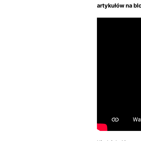
artykułów na bl