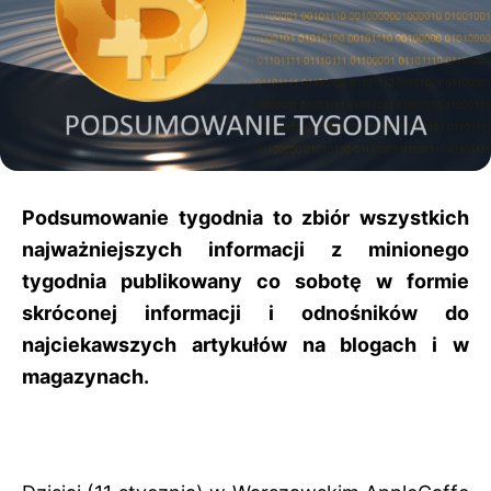
Podsumowanie tygodnia to zbiór wszystkich
najważniejszych informacji z minionego
tygodnia publikowany co sobotę w formie
skróconej informacji i odnośników do
najciekawszych artykułów na blogach i w
magazynach.