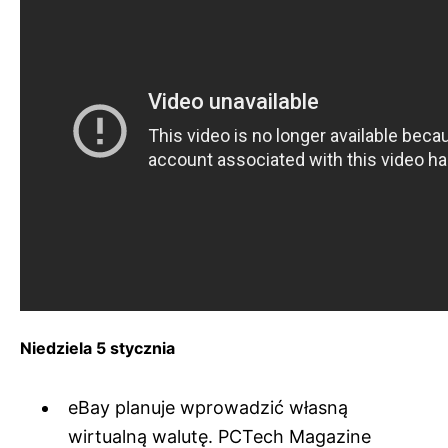
Niedziela 5 stycznia
eBay planuje wprowadzić własną
wirtualną walutę. PCTech Magazine