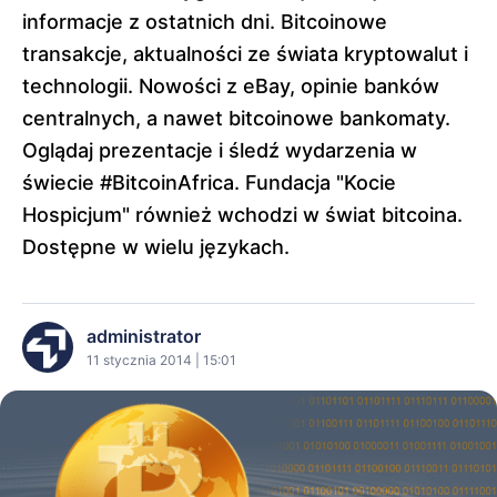
informacje z ostatnich dni. Bitcoinowe
transakcje, aktualności ze świata kryptowalut i
technologii. Nowości z eBay, opinie banków
centralnych, a nawet bitcoinowe bankomaty.
Oglądaj prezentacje i śledź wydarzenia w
świecie #BitcoinAfrica. Fundacja "Kocie
Hospicjum" również wchodzi w świat bitcoina.
Dostępne w wielu językach.
administrator
11 stycznia 2014 | 15:01