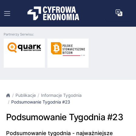
Partnerzy Serwisu:
Publikacje
Informacje Tygodnia
Podsumowanie Tygodnia #23
Podsumowanie Tygodnia #23
Podsumowanie tygodnia - najważniejsze