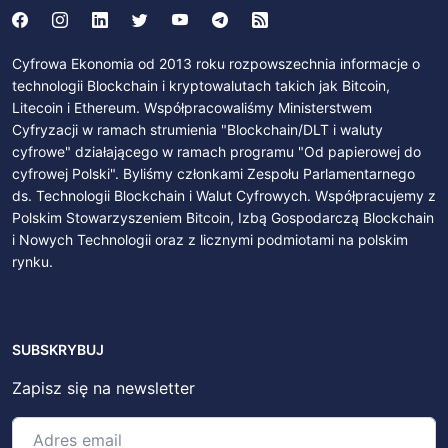
Cyfrowa Ekonomia od 2013 roku rozpowszechnia informacje o
technologii Blockchain i kryptowalutach takich jak Bitcoin,
Litecoin i Ethereum. Współpracowaliśmy Ministerstwem
Cyfryzacji w ramach strumienia "Blockchain/DLT i waluty
cyfrowe" działającego w ramach programu "Od papierowej do
cyfrowej Polski". Byliśmy członkami Zespołu Parlamentarnego
ds. Technologii Blockchain i Walut Cyfrowych. Współpracujemy z
Polskim Stowarzyszeniem Bitcoin, Izbą Gospodarczą Blockchain
i Nowych Technologii oraz z licznymi podmiotami na polskim
rynku.
SUBSKRYBUJ
Zapisz się na newsletter