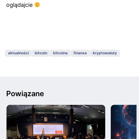
oglądajcie
aktualności
bitcoin
bitcoina
finanse
kryptowaluty
Powiązane