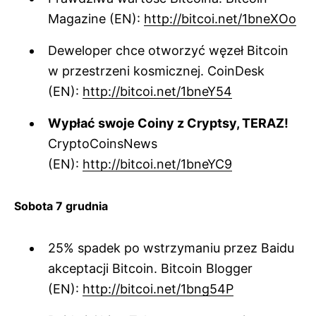
Magazine (EN):
http://bitcoi.net/1bneXOo
Deweloper chce otworzyć węzeł Bitcoin
w przestrzeni kosmicznej. CoinDesk
(EN):
http://bitcoi.net/1bneY54
Wypłać swoje Coiny z Cryptsy, TERAZ!
CryptoCoinsNews
(EN):
http://bitcoi.net/1bneYC9
Sobota 7 grudnia
25% spadek po wstrzymaniu przez Baidu
akceptacji Bitcoin. Bitcoin Blogger
(EN):
http://bitcoi.net/1bng54P