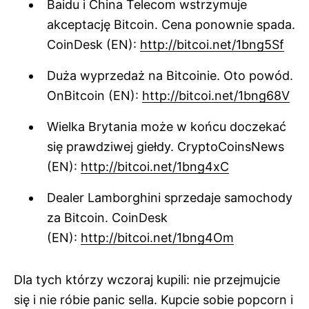
Baidu i China Telecom wstrzymuje
akceptację Bitcoin. Cena ponownie spada.
CoinDesk (EN):
http://bitcoi.net/1bng5Sf
Duża wyprzedaż na Bitcoinie. Oto powód.
OnBitcoin (EN):
http://bitcoi.net/1bng68V
Wielka Brytania może w końcu doczekać
się prawdziwej giełdy. CryptoCoinsNews
(EN):
http://bitcoi.net/1bng4xC
Dealer Lamborghini sprzedaje samochody
za Bitcoin. CoinDesk
(EN):
http://bitcoi.net/1bng4Om
Dla tych którzy wczoraj kupili: nie przejmujcie
się i nie róbie panic sella. Kupcie sobie popcorn i