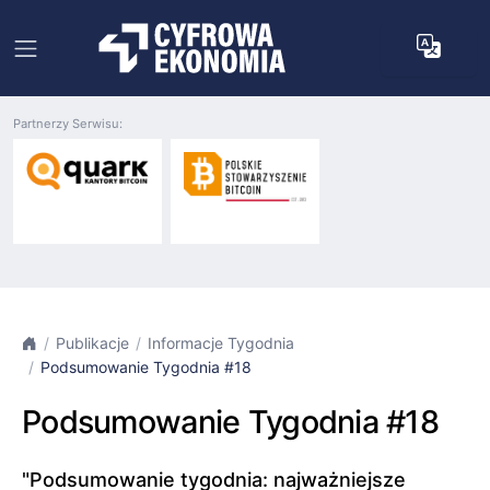
Partnerzy Serwisu:
Publikacje
Informacje Tygodnia
Podsumowanie Tygodnia #18
Podsumowanie Tygodnia #18
"Podsumowanie tygodnia: najważniejsze