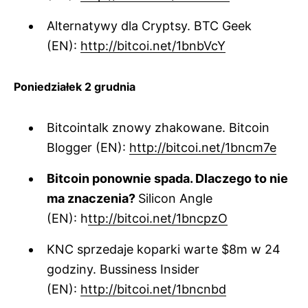
Alternatywy dla Cryptsy. BTC Geek
(EN):
http://bitcoi.net/1bnbVcY
Poniedziałek 2 grudnia
Bitcointalk znowy zhakowane. Bitcoin
Blogger (EN):
http://bitcoi.net/1bncm7e
Bitcoin ponownie spada. Dlaczego to nie
ma znaczenia?
Silicon Angle
(EN): h
ttp://bitcoi.net/1bncpzO
KNC sprzedaje koparki warte $8m w 24
godziny. Bussiness Insider
(EN):
http://bitcoi.net/1bncnbd