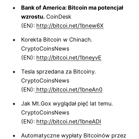
Bank of America: Bitcoin ma potencjał
wzrostu.
CoinDesk
(EN):
http://bitcoi.net/1bnew6X
Korekta Bitcoin w Chinach.
CryptoCoinsNews
(EN):
http://bitcoi.net/1bneyvE
Tesla sprzedana za Bitcoiny.
CryptoCoinsNews
(EN):
http://bitcoi.net/1bneAn0
Jak Mt.Gox wyglądał pięć lat temu.
CryptoCoinsNews
(EN):
http://bitcoi.net/1bneADI
Automatyczne wypłaty Bitcoinów przez