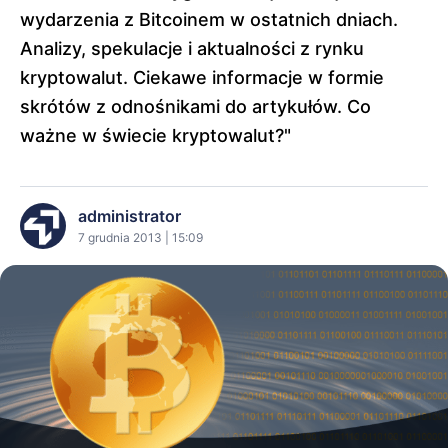
wydarzenia z Bitcoinem w ostatnich dniach.
Analizy, spekulacje i aktualności z rynku
kryptowalut. Ciekawe informacje w formie
skrótów z odnośnikami do artykułów. Co
ważne w świecie kryptowalut?"
administrator
7 grudnia 2013 | 15:09