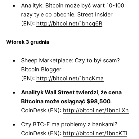
Analityk: Bitcoin może być wart 10-100
razy tyle co obecnie. Street Insider
(EN):
http://bitcoi.net/1bncq6R
Wtorek 3 grudnia
Sheep Marketplace: Czy to był scam?
Bitcoin Blogger
(EN):
http://bitcoi.net/1bncKma
Analityk Wall Street twierdzi, że cena
Bitcoina może osiągnąć $98,500.
CoinDesk (EN):
http://bitcoi.net/1bncLXh
Czy BTC-E ma problemy z bankami?
CoinDesk (EN):
http://bitcoi.net/1bncKTi