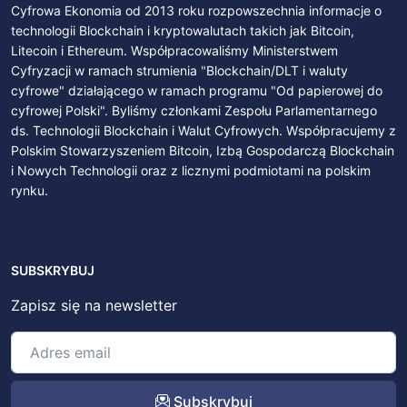
Cyfrowa Ekonomia od 2013 roku rozpowszechnia informacje o
technologii Blockchain i kryptowalutach takich jak Bitcoin,
Litecoin i Ethereum. Współpracowaliśmy Ministerstwem
Cyfryzacji w ramach strumienia "Blockchain/DLT i waluty
cyfrowe" działającego w ramach programu "Od papierowej do
cyfrowej Polski". Byliśmy członkami Zespołu Parlamentarnego
ds. Technologii Blockchain i Walut Cyfrowych. Współpracujemy z
Polskim Stowarzyszeniem Bitcoin, Izbą Gospodarczą Blockchain
i Nowych Technologii oraz z licznymi podmiotami na polskim
rynku.
SUBSKRYBUJ
Zapisz się na newsletter
Subskrybuj