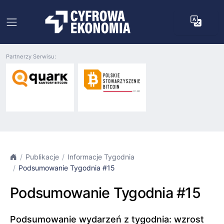
Partnerzy Serwisu:
Publikacje
Informacje Tygodnia
Podsumowanie Tygodnia #15
Podsumowanie Tygodnia #15
Podsumowanie wydarzeń z tygodnia: wzrost