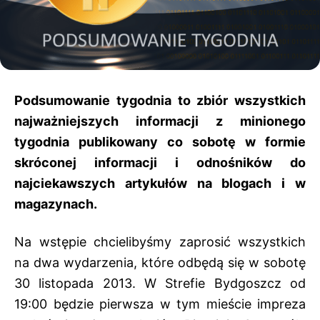
Podsumowanie tygodnia to zbiór wszystkich
najważniejszych informacji z minionego
tygodnia publikowany co sobotę w formie
skróconej informacji i odnośników do
najciekawszych artykułów na blogach i w
magazynach.
Na wstępie chcielibyśmy zaprosić wszystkich
na dwa wydarzenia, które odbędą się w sobotę
30 listopada 2013. W Strefie Bydgoszcz od
19:00 będzie pierwsza w tym mieście impreza