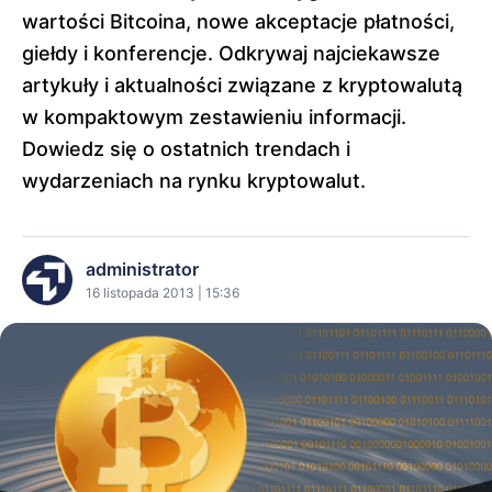
wartości Bitcoina, nowe akceptacje płatności,
giełdy i konferencje. Odkrywaj najciekawsze
artykuły i aktualności związane z kryptowalutą
w kompaktowym zestawieniu informacji.
Dowiedz się o ostatnich trendach i
wydarzeniach na rynku kryptowalut.
administrator
16 listopada 2013 | 15:36