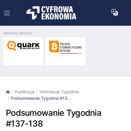
Partnerzy Serwisu:
Publikacje
Informacje Tygodnia
Podsumowanie Tygodnia #13...
Podsumowanie Tygodnia
#137-138