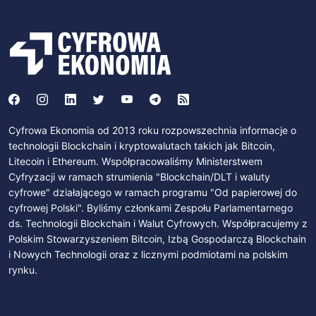
Cyfrowa Ekonomia od 2013 roku rozpowszechnia informacje o
technologii Blockchain i kryptowalutach takich jak Bitcoin,
Litecoin i Ethereum. Współpracowaliśmy Ministerstwem
Cyfryzacji w ramach strumienia "Blockchain/DLT i waluty
cyfrowe" działającego w ramach programu "Od papierowej do
cyfrowej Polski". Byliśmy członkami Zespołu Parlamentarnego
ds. Technologii Blockchain i Walut Cyfrowych. Współpracujemy z
Polskim Stowarzyszeniem Bitcoin, Izbą Gospodarczą Blockchain
i Nowych Technologii oraz z licznymi podmiotami na polskim
rynku.