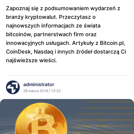
Zapoznaj się z podsumowaniem wydarzeń z
branży kryptowalut. Przeczytasz o
najnowszych informacjach ze świata
bitcoinów, partnerstwach firm oraz
innowacyjnych usługach. Artykuły z Bitcoin.pl,
CoinDesk, Nasdaq i innych źródeł dostarczą Ci
najświeższe wieści.
administrator
28 marca 2016 | 13:32