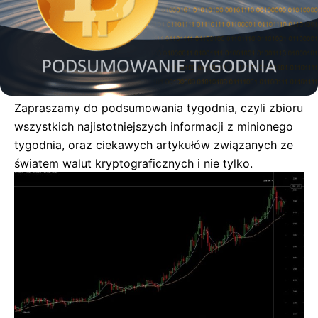
Zapraszamy do podsumowania tygodnia, czyli zbioru
wszystkich najistotniejszych informacji z minionego
tygodnia, oraz ciekawych artykułów związanych ze
światem walut kryptograficznych i nie tylko.