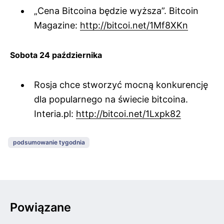
„Cena Bitcoina będzie wyższa”. Bitcoin
Magazine:
http://bitcoi.net/1Mf8XKn
Sobota 24 października
Rosja chce stworzyć mocną konkurencję
dla popularnego na świecie bitcoina.
Interia.pl:
http://bitcoi.net/1Lxpk82
podsumowanie tygodnia
Powiązane