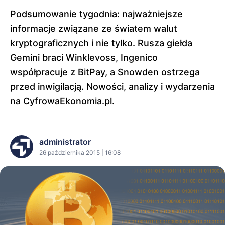
Podsumowanie tygodnia: najważniejsze
informacje związane ze światem walut
kryptograficznych i nie tylko. Rusza giełda
Gemini braci Winklevoss, Ingenico
współpracuje z BitPay, a Snowden ostrzega
przed inwigilacją. Nowości, analizy i wydarzenia
na CyfrowaEkonomia.pl.
administrator
26 października 2015 | 16:08