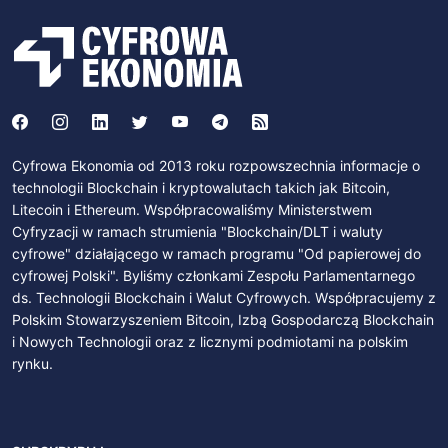
Cyfrowa Ekonomia od 2013 roku rozpowszechnia informacje o
technologii Blockchain i kryptowalutach takich jak Bitcoin,
Litecoin i Ethereum. Współpracowaliśmy Ministerstwem
Cyfryzacji w ramach strumienia "Blockchain/DLT i waluty
cyfrowe" działającego w ramach programu "Od papierowej do
cyfrowej Polski". Byliśmy członkami Zespołu Parlamentarnego
ds. Technologii Blockchain i Walut Cyfrowych. Współpracujemy z
Polskim Stowarzyszeniem Bitcoin, Izbą Gospodarczą Blockchain
i Nowych Technologii oraz z licznymi podmiotami na polskim
rynku.