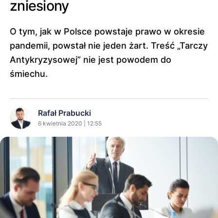
zniesiony
O tym, jak w Polsce powstaje prawo w okresie
pandemii, powstał nie jeden żart. Treść „Tarczy
Antykryzysowej” nie jest powodem do
śmiechu.
Rafał Prabucki
6 kwietnia 2020 | 12:55