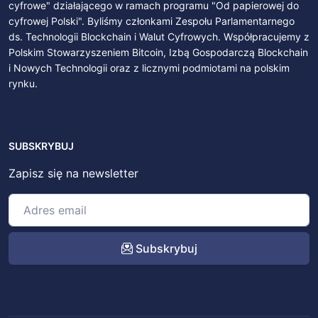
cyfrowe" działającego w ramach programu "Od papierowej do
cyfrowej Polski". Byliśmy członkami Zespołu Parlamentarnego
ds. Technologii Blockchain i Walut Cyfrowych. Współpracujemy z
Polskim Stowarzyszeniem Bitcoin, Izbą Gospodarczą Blockchain
i Nowych Technologii oraz z licznymi podmiotami na polskim
rynku.
SUBSKRYBUJ
Zapisz się na newsletter
Subskrybuj