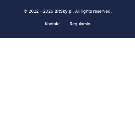
© 2022 – 2026
BitSky.pl
. All rights reserved.
Kontakt
Regulamin