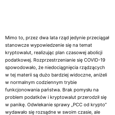
Mimo to, przez dwa lata rząd jedynie przeciągał
stanowcze wypowiedzenie się na temat
kryptowalut, realizując plan czasowej abolicji
podatkowej. Rozprzestrzenianie się COVID-19
spowodowało, że niedociągnięcia rządzących
w tej materii są dużo bardziej widoczne, aniżeli
w normalnym codziennym trybie
funkcjonowania państwa. Brak pomysłu na
problem podatków i kryptowalut przerodził się
w panikę. Odwlekanie sprawy „PCC od krypto”
wydawało się rozsądne w swoim czasie, ale