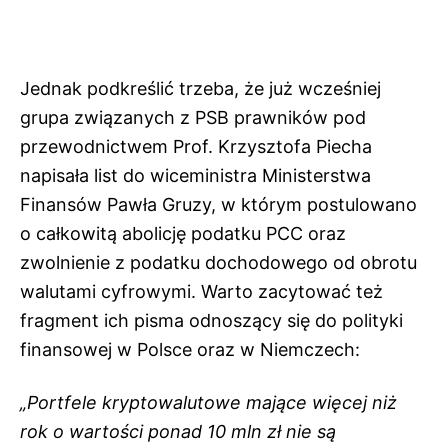
Jednak podkreślić trzeba, że już wcześniej
grupa związanych z PSB prawników pod
przewodnictwem Prof. Krzysztofa Piecha
napisała list do wiceministra Ministerstwa
Finansów Pawła Gruzy, w którym postulowano
o całkowitą abolicję podatku PCC oraz
zwolnienie z podatku dochodowego od obrotu
walutami cyfrowymi. Warto zacytować też
fragment ich pisma odnoszący się do polityki
finansowej w Polsce oraz w Niemczech:
„Portfele kryptowalutowe mające więcej niż
rok o wartości ponad 10 mln zł nie są