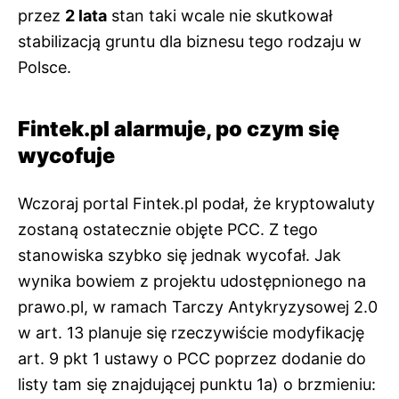
przez
2 lata
stan taki wcale nie skutkował
stabilizacją gruntu dla biznesu tego rodzaju w
Polsce.
Fintek.pl alarmuje, po czym się
wycofuje
Wczoraj portal Fintek.pl podał, że kryptowaluty
zostaną ostatecznie objęte PCC. Z tego
stanowiska szybko się jednak wycofał. Jak
wynika bowiem z projektu udostępnionego na
prawo.pl, w ramach Tarczy Antykryzysowej 2.0
w art. 13 planuje się rzeczywiście modyfikację
art. 9 pkt 1 ustawy o PCC poprzez dodanie do
listy tam się znajdującej punktu 1a) o brzmieniu: