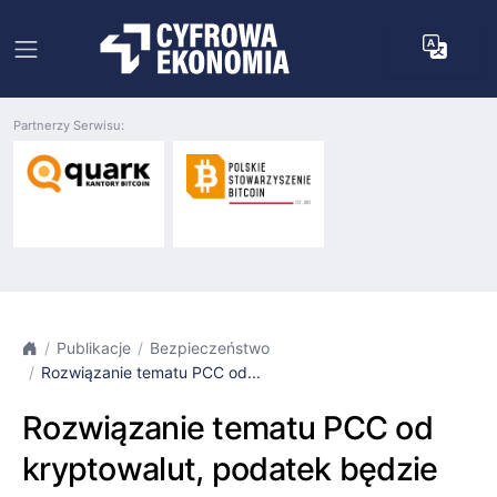
Partnerzy Serwisu:
Publikacje
Bezpieczeństwo
Rozwiązanie tematu PCC od...
Rozwiązanie tematu PCC od
kryptowalut, podatek będzie