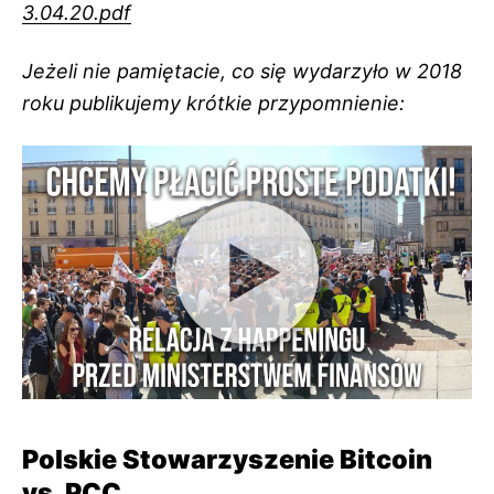
3.04.20.pdf
Jeżeli nie pamiętacie, co się wydarzyło w 2018
roku publikujemy krótkie przypomnienie:
Polskie Stowarzyszenie Bitcoin
vs. PCC