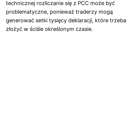
technicznej rozliczanie się z PCC może być
problematyczne, ponieważ traderzy mogą
generować setki tysięcy deklaracji, które trzeba
złożyć w ściśle określonym czasie.