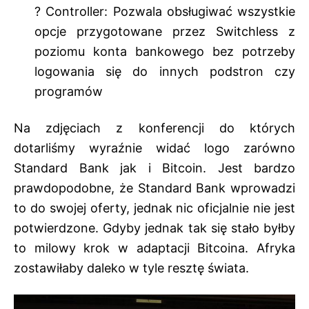
? Controller: Pozwala obsługiwać wszystkie
opcje przygotowane przez Switchless z
poziomu konta bankowego bez potrzeby
logowania się do innych podstron czy
programów
Na zdjęciach z konferencji
do których
dotarliśmy
wyraźnie widać logo zarówno
Standard Bank jak i Bitcoin. Jest bardzo
prawdopodobne, że Standard Bank wprowadzi
to do swojej oferty, jednak nic oficjalnie nie jest
potwierdzone. Gdyby jednak tak się stało byłby
to milowy krok w adaptacji Bitcoina. Afryka
zostawiłaby daleko w tyle resztę świata.