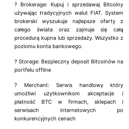
? Brokerage: Kupuj i sprzedawaj Bitcoiny
używając tradycyjnych walut FIAT. System
brokerski wyszukuje najlepsze oferty z
całego świata oraz zajmuje się całą
procedurą kupna lub sprzedaży. Wszystko z
poziomu konta bankowego.
? Storage: Bezpieczny deposit Bitcoinów na
portfelu offline
? Merchant: Serwis handlowy który
umożliwi użytkownikom akceptacje i
płatność BTC w firmach, sklepach i
serwisach internetowych po
konkurencyjnych cenach