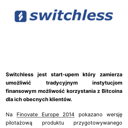
Switchless jest start-upem który zamierza
umożliwić tradycyjnym instytucjom
finansowym możliwość korzystania z Bitcoina
dla ich obecnych klientów.
Na
Finovate Europe 2014
pokazano wersję
pilotażową produktu przygotowywanego