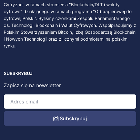
Cyfryzacji w ramach strumienia "Blockchain/DLT i waluty
cyfrowe" działającego w ramach programu "Od papierowej do
cyfrowej Polski". Byliśmy członkami Zespołu Parlamentarnego
ds. Technologii Blockchain i Walut Cyfrowych. Współpracujemy z
Polskim Stowarzyszeniem Bitcoin, Izbą Gospodarczą Blockchain
i Nowych Technologii oraz z licznymi podmiotami na polskim
rynku.
SUBSKRYBUJ
Zapisz się na newsletter
Subskrybuj