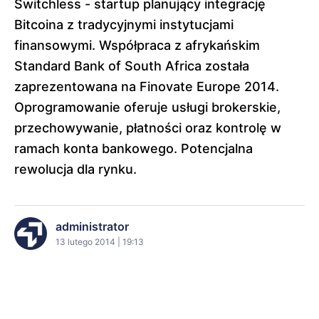
Switchless - startup planujący integrację
Bitcoina z tradycyjnymi instytucjami
finansowymi. Współpraca z afrykańskim
Standard Bank of South Africa została
zaprezentowana na Finovate Europe 2014.
Oprogramowanie oferuje usługi brokerskie,
przechowywanie, płatności oraz kontrolę w
ramach konta bankowego. Potencjalna
rewolucja dla rynku.
administrator
13 lutego 2014 | 19:13