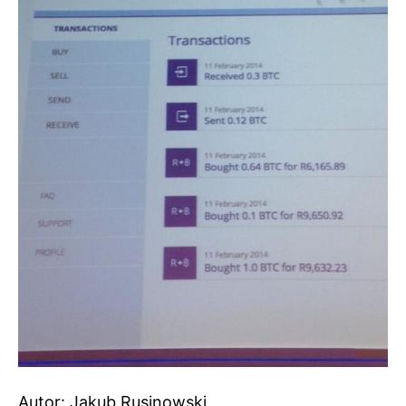
Autor: Jakub Rusinowski