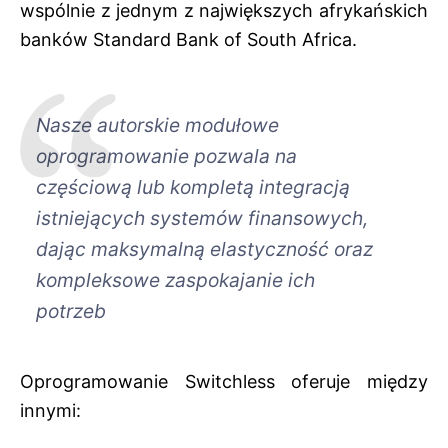
wspólnie z jednym z największych afrykańskich
banków Standard Bank of South Africa.
Nasze autorskie modułowe
oprogramowanie pozwala na
częściową lub kompletą integracją
istniejących systemów finansowych,
dając maksymalną elastyczność oraz
kompleksowe zaspokajanie ich
potrzeb
Oprogramowanie Switchless oferuje między
innymi: