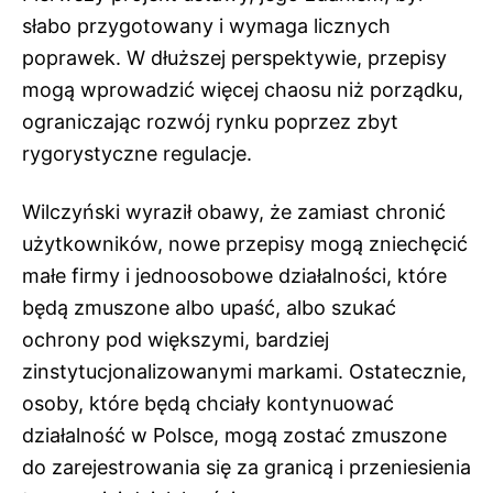
słabo przygotowany i wymaga licznych
poprawek. W dłuższej perspektywie, przepisy
mogą wprowadzić więcej chaosu niż porządku,
ograniczając rozwój rynku poprzez zbyt
rygorystyczne regulacje.
Wilczyński wyraził obawy, że zamiast chronić
użytkowników, nowe przepisy mogą zniechęcić
małe firmy i jednoosobowe działalności, które
będą zmuszone albo upaść, albo szukać
ochrony pod większymi, bardziej
zinstytucjonalizowanymi markami. Ostatecznie,
osoby, które będą chciały kontynuować
działalność w Polsce, mogą zostać zmuszone
do zarejestrowania się za granicą i przeniesienia