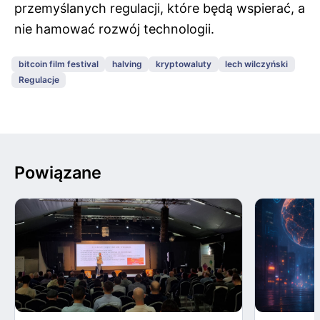
przemyślanych regulacji, które będą wspierać, a
nie hamować rozwój technologii.
bitcoin film festival
halving
kryptowaluty
lech wilczyński
Regulacje
Powiązane