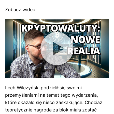
Zobacz wideo:
Lech Wilczyński podzielił się swoimi
przemyśleniami na temat tego wydarzenia,
które okazało się nieco zaskakujące. Chociaż
teoretycznie nagroda za blok miała zostać