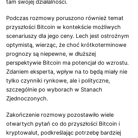
tam swojej działalności.
Podczas rozmowy poruszono również temat
przyszłości Bitcoin w kontekście możliwych
scenariuszy dla jego ceny. Lech jest ostrożnym
optymistą, wierząc, że choć krótkoterminowe
prognozy są niepewne, w dłuższej
perspektywie Bitcoin ma potencjał do wzrostu.
Zdaniem eksperta, wpływ na to będą miały nie
tylko czynniki rynkowe, ale i polityczne,
szczególnie po wyborach w Stanach
Zjednoczonych.
Zakończenie rozmowy pozostawiło wiele
otwartych pytań co do przyszłości Bitcoin i
kryptowalut, podkreślając potrzebę bardziej