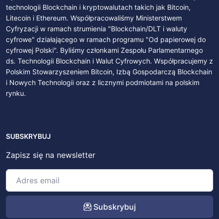
technologii Blockchain i kryptowalutach takich jak Bitcoin,
Litecoin i Ethereum. Współpracowaliśmy Ministerstwem
Cyfryzacji w ramach strumienia "Blockchain/DLT i waluty
cyfrowe" działającego w ramach programu "Od papierowej do
cyfrowej Polski". Byliśmy członkami Zespołu Parlamentarnego
ds. Technologii Blockchain i Walut Cyfrowych. Współpracujemy z
Polskim Stowarzyszeniem Bitcoin, Izbą Gospodarczą Blockchain
i Nowych Technologii oraz z licznymi podmiotami na polskim
rynku.
SUBSKRYBUJ
Zapisz się na newsletter
Subskrybuj