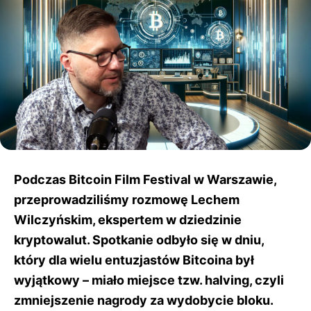
Podczas Bitcoin Film Festival w Warszawie,
przeprowadziliśmy rozmowę Lechem
Wilczyńskim, ekspertem w dziedzinie
kryptowalut. Spotkanie odbyło się w dniu,
który dla wielu entuzjastów Bitcoina był
wyjątkowy – miało miejsce tzw. halving, czyli
zmniejszenie nagrody za wydobycie bloku.