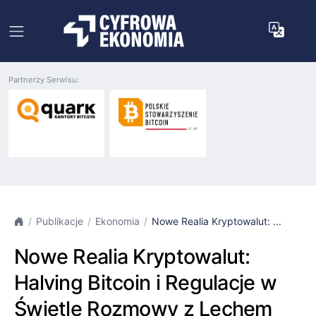
Partnerzy Serwisu:
Publikacje
Ekonomia
Nowe Realia Kryptowalut: ...
Nowe Realia Kryptowalut:
Halving Bitcoin i Regulacje w
Świetle Rozmowy z Lechem