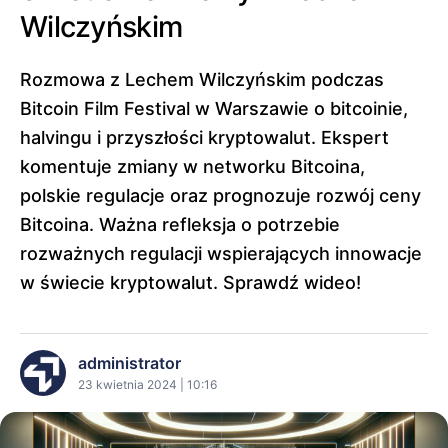
Wilczyńskim
Rozmowa z Lechem Wilczyńskim podczas
Bitcoin Film Festival w Warszawie o bitcoinie,
halvingu i przyszłości kryptowalut. Ekspert
komentuje zmiany w networku Bitcoina,
polskie regulacje oraz prognozuje rozwój ceny
Bitcoina. Ważna refleksja o potrzebie
rozważnych regulacji wspierających innowacje
w świecie kryptowalut. Sprawdź wideo!
administrator
23 kwietnia 2024 | 10:16