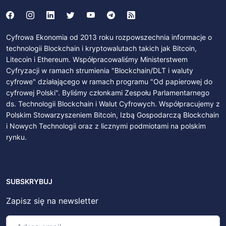
Cyfrowa Ekonomia od 2013 roku rozpowszechnia informacje o
technologii Blockchain i kryptowalutach takich jak Bitcoin,
Litecoin i Ethereum. Współpracowaliśmy Ministerstwem
Cyfryzacji w ramach strumienia "Blockchain/DLT i waluty
cyfrowe" działającego w ramach programu "Od papierowej do
cyfrowej Polski". Byliśmy członkami Zespołu Parlamentarnego
ds. Technologii Blockchain i Walut Cyfrowych. Współpracujemy z
Polskim Stowarzyszeniem Bitcoin, Izbą Gospodarczą Blockchain
i Nowych Technologii oraz z licznymi podmiotami na polskim
rynku.
SUBSKRYBUJ
Zapisz się na newsletter