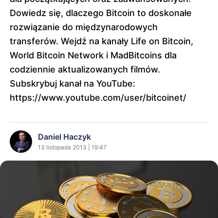
Dowiedz się, dlaczego Bitcoin to doskonałe
rozwiązanie do międzynarodowych
transferów. Wejdź na kanały Life on Bitcoin,
World Bitcoin Network i MadBitcoins dla
codziennie aktualizowanych filmów.
Subskrybuj kanał na YouTube:
https://www.youtube.com/user/bitcoinet/
Daniel Haczyk
13 listopada 2013 | 19:47