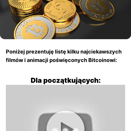
Poniżej prezentuję listę kilku najciekawszych
filmów i animacji poświęconych Bitcoinowi:
Dla początkujących: