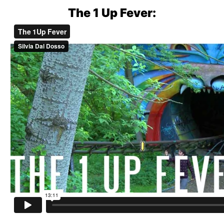
The 1 Up Fever: