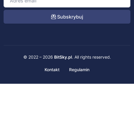
Subskrybuj
© 2022 – 2026
BitSky.pl
. All rights reserved.
Kontakt
Regulamin