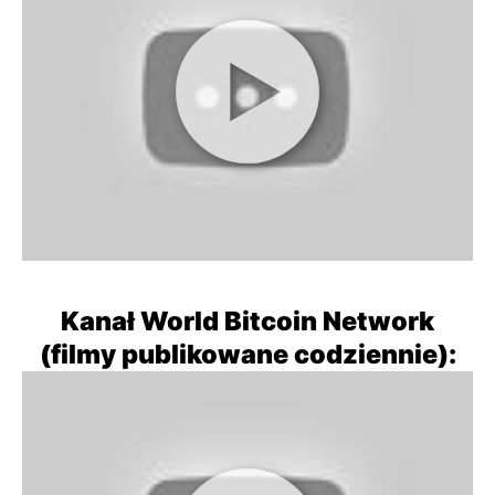
Kanał World Bitcoin Network
(filmy publikowane codziennie):