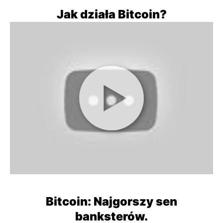
Jak działa Bitcoin?
Bitcoin: Najgorszy sen
banksterów.