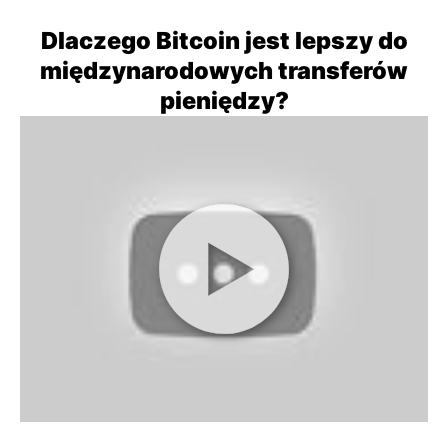
Dlaczego Bitcoin jest lepszy do
międzynarodowych transferów
pieniędzy?