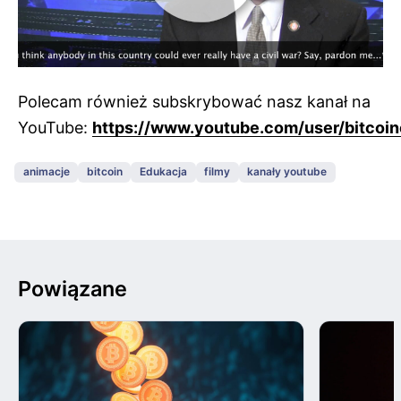
Polecam również subskrybować nasz kanał na
YouTube:
https://www.youtube.com/user/bitcoin
animacje
bitcoin
Edukacja
filmy
kanały youtube
Powiązane