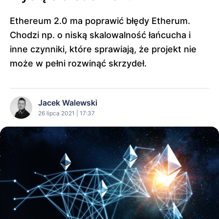
Ethereum 2.0 ma poprawić błędy Etherum.
Chodzi np. o niską skalowalność łańcucha i
inne czynniki, które sprawiają, że projekt nie
może w pełni rozwinąć skrzydeł.
Jacek Walewski
26 lipca 2021 | 17:37