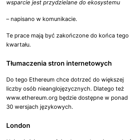
wsparcie jest przydzielane do ekosystemu
– napisano w komunikacie.
Te prace mają być zakończone do końca tego
kwartału.
Tłumaczenia stron internetowych
Do tego Ethereum chce dotrzeć do większej
liczby osób nieanglojęzycznych. Dlatego też
www.ethereum.org będzie dostępne w ponad
30 wersjach językowych.
London