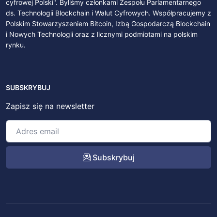
cyfrowej Polski". Byliśmy członkami Zespołu Parlamentarnego
ds. Technologii Blockchain i Walut Cyfrowych. Współpracujemy z
Polskim Stowarzyszeniem Bitcoin, Izbą Gospodarczą Blockchain
i Nowych Technologii oraz z licznymi podmiotami na polskim
rynku.
SUBSKRYBUJ
Zapisz się na newsletter
Subskrybuj