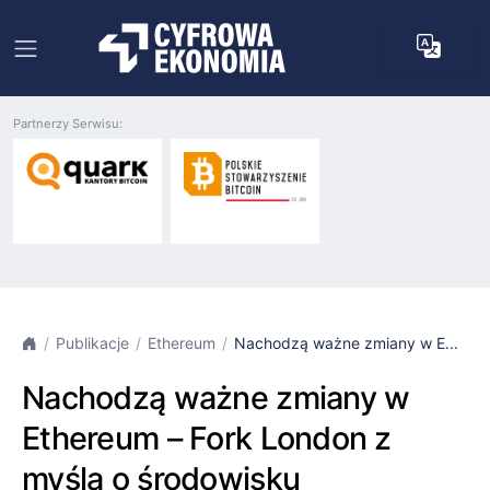
Partnerzy Serwisu:
Publikacje
Ethereum
Nachodzą ważne zmiany w E...
Nachodzą ważne zmiany w
Ethereum – Fork London z
myślą o środowisku