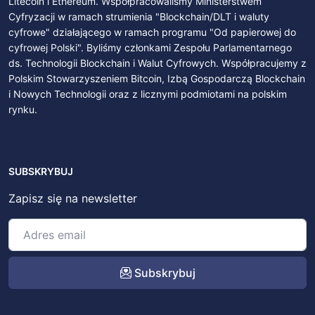
Litecoin i Ethereum. Współpracowaliśmy Ministerstwem
Cyfryzacji w ramach strumienia "Blockchain/DLT i waluty
cyfrowe" działającego w ramach programu "Od papierowej do
cyfrowej Polski". Byliśmy członkami Zespołu Parlamentarnego
ds. Technologii Blockchain i Walut Cyfrowych. Współpracujemy z
Polskim Stowarzyszeniem Bitcoin, Izbą Gospodarczą Blockchain
i Nowych Technologii oraz z licznymi podmiotami na polskim
rynku.
SUBSKRYBUJ
Zapisz się na newsletter
Subskrybuj