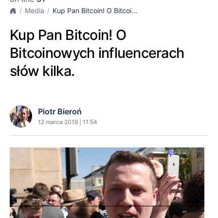
Media
Kup Pan Bitcoin! O Bitcoi...
Kup Pan Bitcoin! O
Bitcoinowych influencerach
słów kilka.
Piotr Bieroń
12 marca 2019 | 11:54