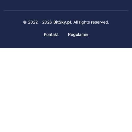
© 2022 – 2026
BitSky.pl
. All rights reserved.
Kontakt
Regulamin