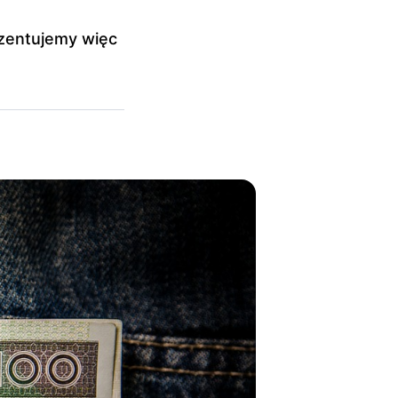
ezentujemy więc