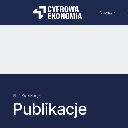
Newsy
Publikacje
Publikacje