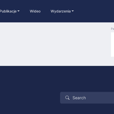
Publikacje
Wideo
Wydarzenia
Pa