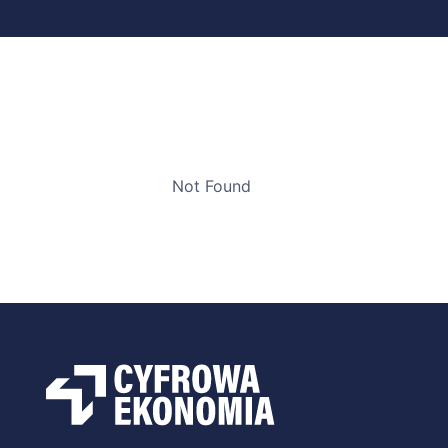
Not Found