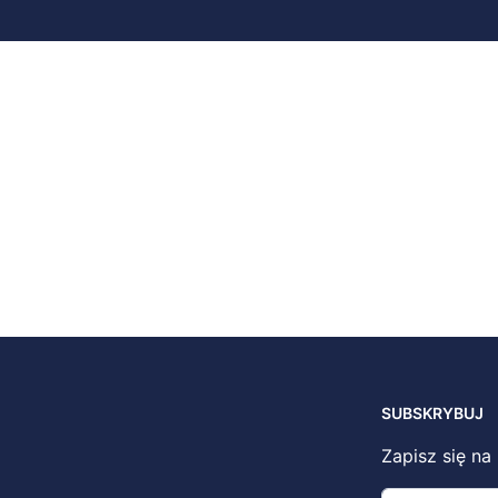
SUBSKRYBUJ
Zapisz się na