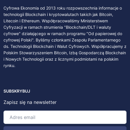
Cyfrowa Ekonomia od 2013 roku rozpowszechnia informacje o
technologii Blockchain i kryptowalutach takich jak Bitcoin,
Litecoin i Ethereum. Współpracowaliśmy Ministerstwem
Cyfryzacji w ramach strumienia "Blockchain/DLT i waluty
cyfrowe" działającego w ramach programu "Od papierowej do
cyfrowej Polski". Byliśmy członkami Zespołu Parlamentarnego
ds. Technologii Blockchain i Walut Cyfrowych. Współpracujemy z
Polskim Stowarzyszeniem Bitcoin, Izbą Gospodarczą Blockchain
i Nowych Technologii oraz z licznymi podmiotami na polskim
rynku.
SUBSKRYBUJ
Zapisz się na newsletter