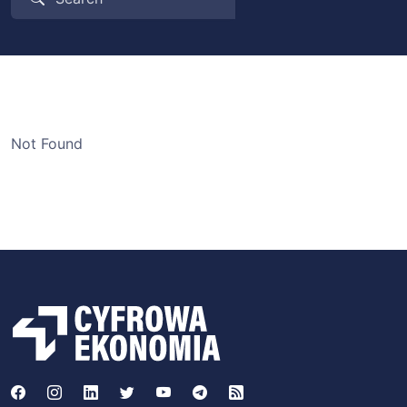
Not Found