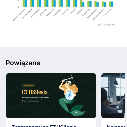
Powiązane