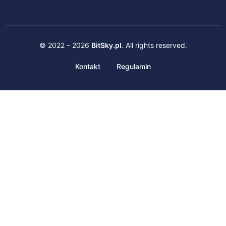
© 2022 – 2026
BitSky.pl
. All rights reserved.
Kontakt
Regulamin