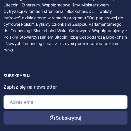
Litecoin i Ethereum. Współpracowaliśmy Ministerstwem
Cyfryzacji w ramach strumienia "Blockchain/DLT i waluty
cyfrowe" działającego w ramach programu "Od papierowej do
cyfrowej Polski". Byliśmy członkami Zespołu Parlamentarnego
ds. Technologii Blockchain i Walut Cyfrowych. Współpracujemy z
Polskim Stowarzyszeniem Bitcoin, Izbą Gospodarczą Blockchain
i Nowych Technologii oraz z licznymi podmiotami na polskim
rynku.
SUBSKRYBUJ
Zapisz się na newsletter
Subskrybuj