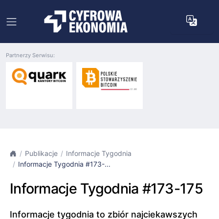
Partnerzy Serwisu:
Publikacje
Informacje Tygodnia
Informacje Tygodnia #173-...
Informacje Tygodnia #173-175
Informacje tygodnia to zbiór najciekawszych