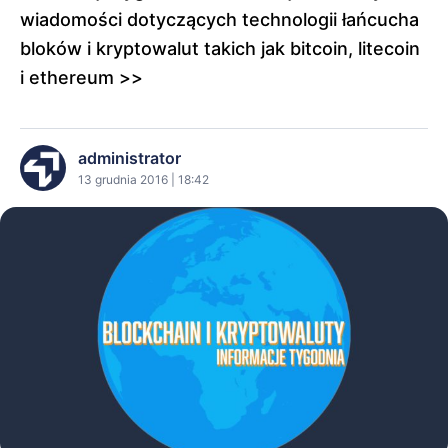
wiadomości dotyczących technologii łańcucha
bloków i kryptowalut takich jak bitcoin, litecoin
i ethereum >>
administrator
13 grudnia 2016 | 18:42