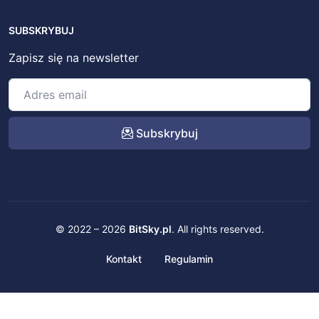
SUBSKRYBUJ
Zapisz się na newsletter
Subskrybuj
© 2022 – 2026
BitSky.pl
. All rights reserved.
Kontakt
Regulamin