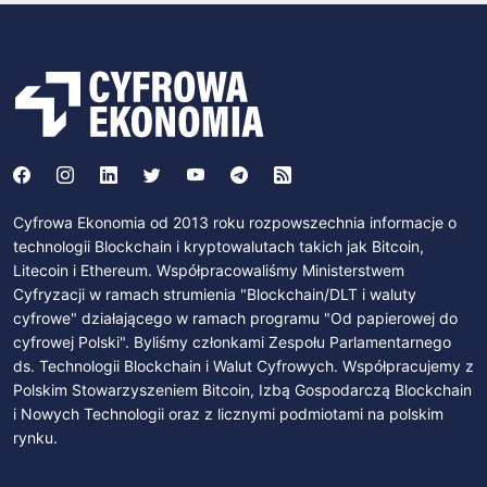
Cyfrowa Ekonomia od 2013 roku rozpowszechnia informacje o
technologii Blockchain i kryptowalutach takich jak Bitcoin,
Litecoin i Ethereum. Współpracowaliśmy Ministerstwem
Cyfryzacji w ramach strumienia "Blockchain/DLT i waluty
cyfrowe" działającego w ramach programu "Od papierowej do
cyfrowej Polski". Byliśmy członkami Zespołu Parlamentarnego
ds. Technologii Blockchain i Walut Cyfrowych. Współpracujemy z
Polskim Stowarzyszeniem Bitcoin, Izbą Gospodarczą Blockchain
i Nowych Technologii oraz z licznymi podmiotami na polskim
rynku.