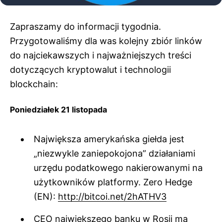
Zapraszamy do informacji tygodnia.
Przygotowaliśmy dla was kolejny zbiór linków
do najciekawszych i najważniejszych treści
dotyczących kryptowalut i technologii
blockchain:
Poniedziałek 21 listopada
Największa amerykańska giełda jest
„niezwykle zaniepokojona” działaniami
urzędu podatkowego nakierowanymi na
użytkowników platformy. Zero Hedge
(EN):
http://bitcoi.net/2hATHV3
CEO największego banku w Rosji ma