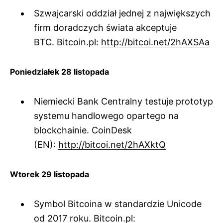
Szwajcarski oddział jednej z największych
firm doradczych świata akceptuje
BTC. Bitcoin.pl:
http://bitcoi.net/2hAXSAa
Poniedziałek 28 listopada
Niemiecki Bank Centralny testuje prototyp
systemu handlowego opartego na
blockchainie. CoinDesk
(EN):
http://bitcoi.net/2hAXktQ
Wtorek 29 listopada
Symbol Bitcoina w standardzie Unicode
od 2017 roku. Bitcoin.pl: