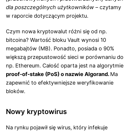
dla poszczególnych użytkowników
– czytamy
w raporcie dotyczącym projektu.
Czym nowa kryptowalut różni się od np.
bitcoina? Wartość bloku Vault wynosi 10
megabajtów (MB). Ponadto, posiada o 90%
większą przepustowość sieci w porównaniu do
np. Ethereum. Całość oparta jest na algorytmie
proof-of-stake (PoS) o nazwie Algorand.
Ma
zapewnić to efektywniejsze weryfikowanie
bloków.
Nowy kryptowirus
Na rynku pojawił się wirus, który infekuje