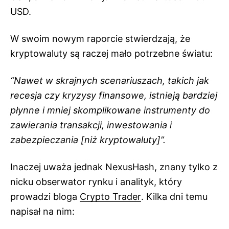
USD.
W swoim nowym raporcie stwierdzają, że
kryptowaluty są raczej mało potrzebne światu:
“Nawet w skrajnych scenariuszach, takich jak
recesja czy kryzysy finansowe, istnieją bardziej
płynne i mniej skomplikowane instrumenty do
zawierania transakcji, inwestowania i
zabezpieczania [niż kryptowaluty]”.
Inaczej uważa jednak NexusHash, znany tylko z
nicku obserwator rynku i analityk, który
prowadzi bloga
Crypto Trader
. Kilka dni temu
napisał na nim: