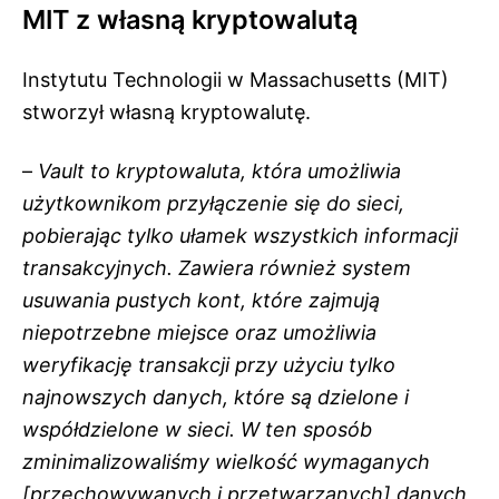
MIT z własną kryptowalutą
Instytutu Technologii w Massachusetts (MIT)
stworzył własną kryptowalutę.
–
Vault to kryptowaluta, która umożliwia
użytkownikom przyłączenie się do sieci,
pobierając tylko ułamek wszystkich informacji
transakcyjnych. Zawiera również system
usuwania pustych kont, które zajmują
niepotrzebne miejsce oraz umożliwia
weryfikację transakcji przy użyciu tylko
najnowszych danych, które są dzielone i
współdzielone w sieci. W ten sposób
zminimalizowaliśmy wielkość wymaganych
[przechowywanych i przetwarzanych] danych