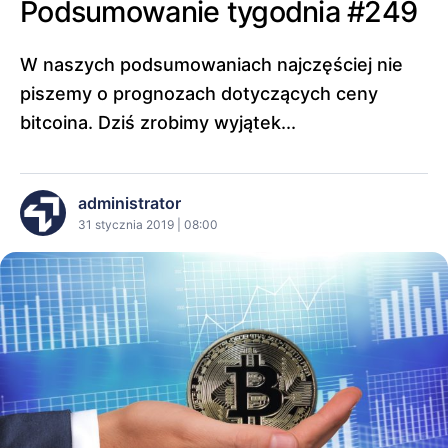
Podsumowanie tygodnia #249
W naszych podsumowaniach najczęściej nie
piszemy o prognozach dotyczących ceny
bitcoina. Dziś zrobimy wyjątek...
administrator
31 stycznia 2019 | 08:00