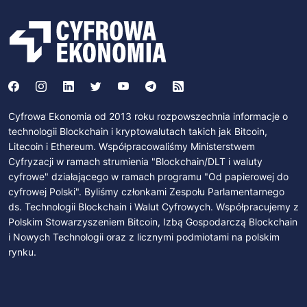
Cyfrowa Ekonomia od 2013 roku rozpowszechnia informacje o
technologii Blockchain i kryptowalutach takich jak Bitcoin,
Litecoin i Ethereum. Współpracowaliśmy Ministerstwem
Cyfryzacji w ramach strumienia "Blockchain/DLT i waluty
cyfrowe" działającego w ramach programu "Od papierowej do
cyfrowej Polski". Byliśmy członkami Zespołu Parlamentarnego
ds. Technologii Blockchain i Walut Cyfrowych. Współpracujemy z
Polskim Stowarzyszeniem Bitcoin, Izbą Gospodarczą Blockchain
i Nowych Technologii oraz z licznymi podmiotami na polskim
rynku.