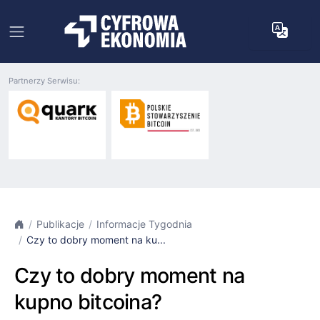
Partnerzy Serwisu:
Publikacje
Informacje Tygodnia
Czy to dobry moment na ku...
Czy to dobry moment na
kupno bitcoina?