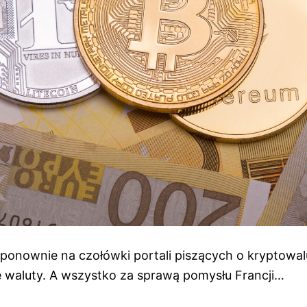
ponownie na czołówki portali piszących o kryptowal
 waluty. A wszystko za sprawą pomysłu Francji…