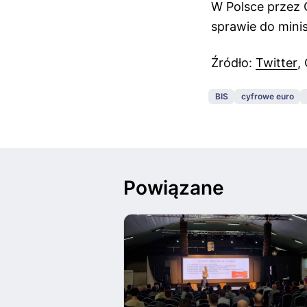
W Polsce przez 
sprawie do minis
Źródło:
Twitter
,
BIS
cyfrowe euro
Powiązane