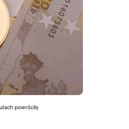
utach powróciły