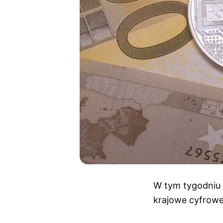
W tym tygodniu 
krajowe cyfrowe