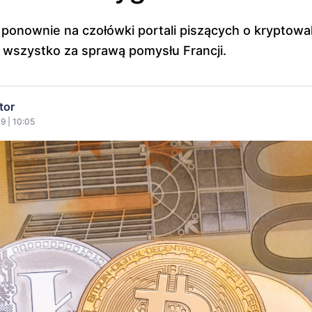
ponownie na czołówki portali piszących o kryptowa
 wszystko za sprawą pomysłu Francji.
tor
9 | 10:05