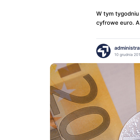
W tym tygodniu 
cyfrowe euro. A
administra
10 grudnia 201