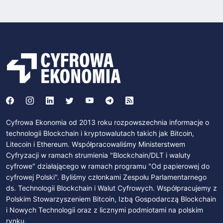
Cyfrowa Ekonomia od 2013 roku rozpowszechnia informacje o
technologii Blockchain i kryptowalutach takich jak Bitcoin,
Litecoin i Ethereum. Współpracowaliśmy Ministerstwem
Cyfryzacji w ramach strumienia "Blockchain/DLT i waluty
cyfrowe" działającego w ramach programu "Od papierowej do
cyfrowej Polski". Byliśmy członkami Zespołu Parlamentarnego
ds. Technologii Blockchain i Walut Cyfrowych. Współpracujemy z
Polskim Stowarzyszeniem Bitcoin, Izbą Gospodarczą Blockchain
i Nowych Technologii oraz z licznymi podmiotami na polskim
rynku.