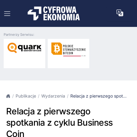
Partnerzy Serwisu:
Publikacje
Wydarzenia
Relacja z pierwszego spot...
Relacja z pierwszego
spotkania z cyklu Business
Coin