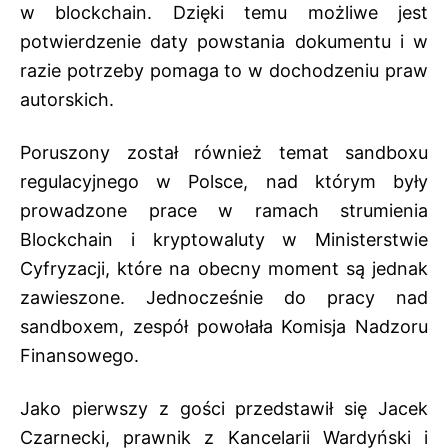
w blockchain. Dzięki temu możliwe jest
potwierdzenie daty powstania dokumentu i w
razie potrzeby pomaga to w dochodzeniu praw
autorskich.
Poruszony został również temat sandboxu
regulacyjnego w Polsce, nad którym były
prowadzone prace w ramach strumienia
Blockchain i kryptowaluty w Ministerstwie
Cyfryzacji, które na obecny moment są jednak
zawieszone. Jednocześnie do pracy nad
sandboxem, zespół powołała Komisja Nadzoru
Finansowego.
Jako pierwszy z gości przedstawił się Jacek
Czarnecki, prawnik z Kancelarii Wardyński i