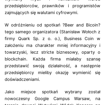
przedsiębiorców, prawników i programistów
zajmujących się walutami cyfrowymi.
W odróżnieniu od spotkań ?Beer and Bicoin?
tego samego organizatora (Stanisław Wołoch z
firmy Quark Sp. z o. o.), Business Coin w
założeniu ma charakter mniej informacyjny i
towarzyski, lecz stricte biznesowy, oparty o
blockchain. Każda firma miałaby szansę
przedstawić swoją działalność, a następnie
przedsiębiorcy mieliby okazję wymienić się
doświadczeniami.
Jako miejsce spotkań wybrany został
nowoczesny Google Campus Warsaw, na