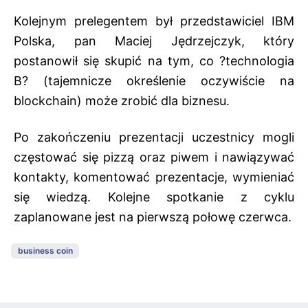
Kolejnym prelegentem był przedstawiciel IBM
Polska, pan Maciej Jędrzejczyk, który
postanowił się skupić na tym, co ?technologia
B? (tajemnicze określenie oczywiście na
blockchain) może zrobić dla biznesu.
Po zakończeniu prezentacji uczestnicy mogli
częstować się pizzą oraz piwem i nawiązywać
kontakty, komentować prezentacje, wymieniać
się wiedzą. Kolejne spotkanie z cyklu
zaplanowane jest na pierwszą połowę czerwca.
business coin