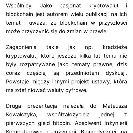
Wspólnicy. Jako pasjonat kryptowalut i
blockchain jest autorem wielu publikacji na ich
temat i uważa, że blockchain w przyszłości
może przyczynić się do zmian w prawie.
Zagadnienia takie jak np. kradzieże
kryptowalut, które jeszcze kilka lat temu nie
były rozpatrywane jako tematy prawne, dziś
coraz częściej są przedmiotem dyskusji.
Powstaje między innymi projekt ustawy, która
ma zdefiniować waluty cyfrowe.
Druga prezentacja należała do Mateusza
Kowalczyka, współzałożyciela jednej z
pierwszych giełd bitcoin. Absolwent Inżynierii
Komputerowej i Inżynierii Biomedycznej na