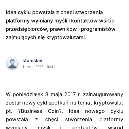
Idea cyklu powstała z chęci stworzenia
platformy wymiany myśli i kontaktów wśród
przedsiębiorców, prawników i programistów
zajmujących się kryptowalutami.
stanislav
11 maja 2017 | 19:41
W poniedziałek 8 maja 2017 r. zainaugurowany
został nowy cykl spotkań na temat kryptowalut
pt. ?Business Coin?. Idea nowego cyklu
powstała z chęci stworzenia platformy
wymiany myśli i kontaktów wśród