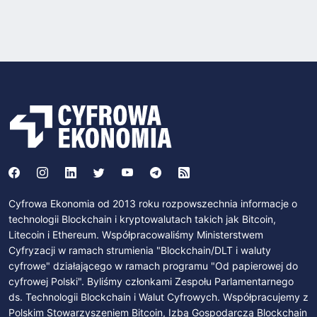
Cyfrowa Ekonomia od 2013 roku rozpowszechnia informacje o
technologii Blockchain i kryptowalutach takich jak Bitcoin,
Litecoin i Ethereum. Współpracowaliśmy Ministerstwem
Cyfryzacji w ramach strumienia "Blockchain/DLT i waluty
cyfrowe" działającego w ramach programu "Od papierowej do
cyfrowej Polski". Byliśmy członkami Zespołu Parlamentarnego
ds. Technologii Blockchain i Walut Cyfrowych. Współpracujemy z
Polskim Stowarzyszeniem Bitcoin, Izbą Gospodarczą Blockchain