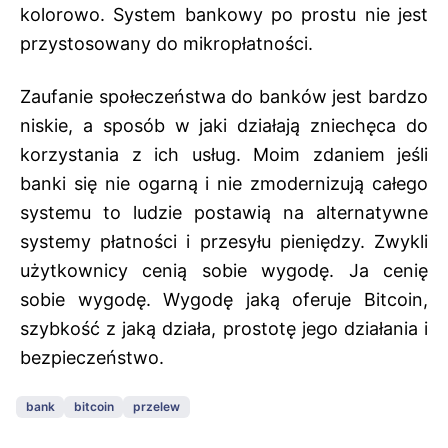
kolorowo. System bankowy po prostu nie jest
przystosowany do mikropłatności.
Zaufanie społeczeństwa do banków jest bardzo
niskie, a sposób w jaki działają zniechęca do
korzystania z ich usług. Moim zdaniem jeśli
banki się nie ogarną i nie zmodernizują całego
systemu to ludzie postawią na alternatywne
systemy płatności i przesyłu pieniędzy. Zwykli
użytkownicy cenią sobie wygodę. Ja cenię
sobie wygodę. Wygodę jaką oferuje Bitcoin,
szybkość z jaką działa, prostotę jego działania i
bezpieczeństwo.
bank
bitcoin
przelew