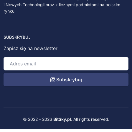
i Nowych Technologii oraz z licznymi podmiotami na polskim
rynku.
SUBSKRYBUJ
Zapisz się na newsletter
Subskrybuj
© 2022 – 2026
BitSky.pl
. All rights reserved.
Kontakt
Regulamin