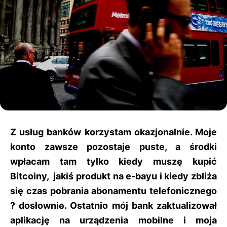
Z usług banków korzystam okazjonalnie. Moje
konto zawsze pozostaje puste, a środki
wpłacam tam tylko kiedy muszę kupić
Bitcoiny, jakiś produkt na e-bayu i kiedy zbliża
się czas pobrania abonamentu telefonicznego
? dosłownie. Ostatnio mój bank zaktualizował
aplikację na urządzenia mobilne i moja