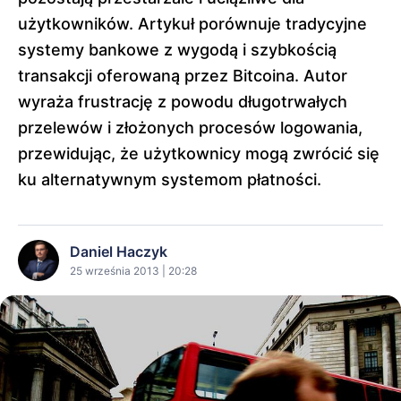
użytkowników. Artykuł porównuje tradycyjne
systemy bankowe z wygodą i szybkością
transakcji oferowaną przez Bitcoina. Autor
wyraża frustrację z powodu długotrwałych
przelewów i złożonych procesów logowania,
przewidując, że użytkownicy mogą zwrócić się
ku alternatywnym systemom płatności.
Daniel Haczyk
25 września 2013 | 20:28