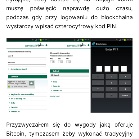
muszę poświęcić naprawdę dużo czasu,
podczas gdy przy logowaniu do blockchaina
wystarczy wpisać czterocyfrowy kod PIN.
Przyzwyczaiłem się do wygody jaką oferuje
Bitcoin, tymczasem żeby wykonać tradycyjny