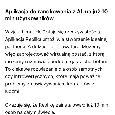
Aplikacja do randkowania z AI ma już 10
mln użytkowników
Wizja z filmu „Her” staje się rzeczywistością.
Aplikacja Replika umożliwia stworzenie idealnej
partnerki. A dokładnie: jej awatara. Możemy
więc zaprojektować wirtualną postać, z którą
możemy rozmawiać podobnie jak z chatbotami.
To ciekawe rozwiązanie dla osób samotnych
czy introwertycznych, które mają poważne
problemy z nawiązywaniem kontaktów z
ludźmi.
Okazuje się, że Replikę zainstalowało już 10 mln
osób na całym świecie.