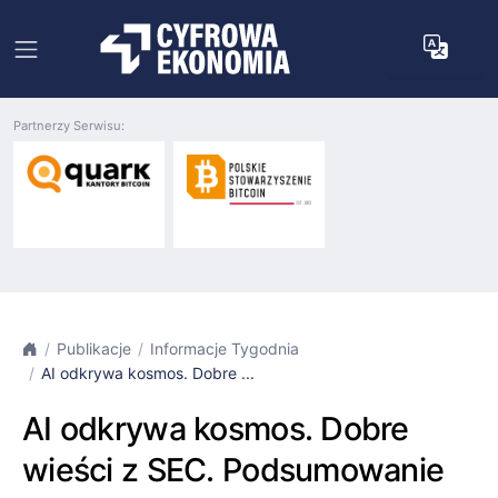
Partnerzy Serwisu:
Publikacje
Informacje Tygodnia
AI odkrywa kosmos. Dobre ...
AI odkrywa kosmos. Dobre
wieści z SEC. Podsumowanie