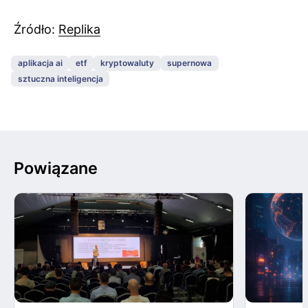
Źródło:
Replika
aplikacja ai
etf
kryptowaluty
supernowa
sztuczna inteligencja
Powiązane