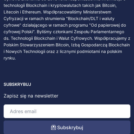
technologii Blockchain i kryptowalutach takich jak Bitcoin,
Litecoin i Ethereum. Współpracowaliśmy Ministerstwem
Cyfryzacji w ramach strumienia "Blockchain/DLT i waluty
cyfrowe" działającego w ramach programu "Od papierowej do
cyfrowej Polski". Byliśmy członkami Zespołu Parlamentarnego
ds. Technologii Blockchain i Walut Cyfrowych. Współpracujemy z
Polskim Stowarzyszeniem Bitcoin, Izbą Gospodarczą Blockchain
i Nowych Technologii oraz z licznymi podmiotami na polskim
rynku.
SUBSKRYBUJ
Zapisz się na newsletter
Subskrybuj