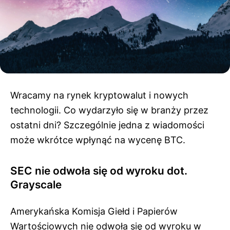
Wracamy na rynek kryptowalut i nowych
technologii. Co wydarzyło się w branży przez
ostatni dni? Szczególnie jedna z wiadomości
może wkrótce wpłynąć na wycenę BTC.
SEC nie odwoła się od wyroku dot.
Grayscale
Amerykańska Komisja Giełd i Papierów
Wartościowych nie odwoła się od wyroku w