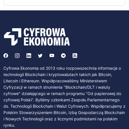
Cyfrowa Ekonomia od 2013 roku rozpowszechnia informacje o
technologii Blockchain i kryptowalutach takich jak Bitcoin,
Litecoin i Ethereum. Współpracowaliśmy Ministerstwem
Cyfryzacji w ramach strumienia "Blockchain/DLT i waluty
cyfrowe" działającego w ramach programu "Od papierowej do
cyfrowej Polski". Byliśmy członkami Zespołu Parlamentarnego
ds. Technologii Blockchain i Walut Cyfrowych. Współpracujemy z
Polskim Stowarzyszeniem Bitcoin, Izbą Gospodarczą Blockchain
i Nowych Technologii oraz z licznymi podmiotami na polskim
rynku.