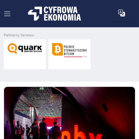
Partnerzy Serwisu: