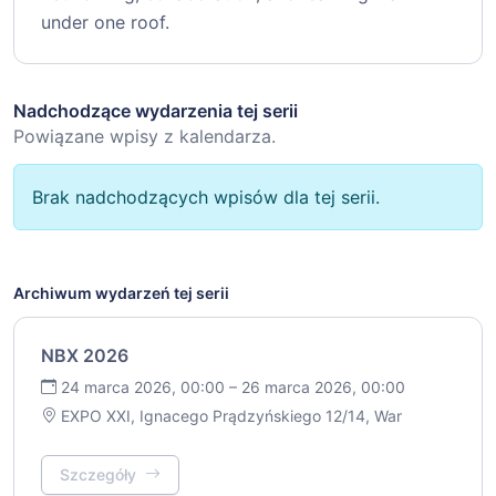
under one roof.
Nadchodzące wydarzenia tej serii
Powiązane wpisy z kalendarza.
Brak nadchodzących wpisów dla tej serii.
Archiwum wydarzeń tej serii
NBX 2026
24 marca 2026, 00:00 – 26 marca 2026, 00:00
EXPO XXI, Ignacego Prądzyńskiego 12/14, War
Szczegóły