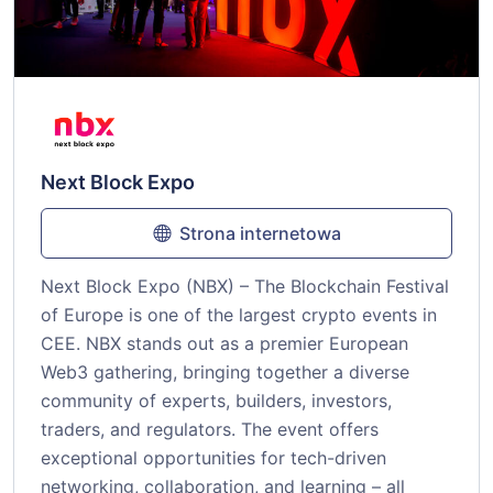
Next Block Expo
Strona internetowa
Next Block Expo (NBX) – The Blockchain Festival
of Europe is one of the largest crypto events in
CEE. NBX stands out as a premier European
Web3 gathering, bringing together a diverse
community of experts, builders, investors,
traders, and regulators. The event offers
exceptional opportunities for tech-driven
networking, collaboration, and learning – all