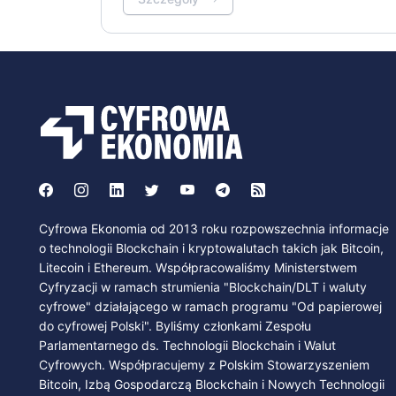
Cyfrowa Ekonomia od 2013 roku rozpowszechnia informacje
o technologii Blockchain i kryptowalutach takich jak Bitcoin,
Litecoin i Ethereum. Współpracowaliśmy Ministerstwem
Cyfryzacji w ramach strumienia "Blockchain/DLT i waluty
cyfrowe" działającego w ramach programu "Od papierowej
do cyfrowej Polski". Byliśmy członkami Zespołu
Parlamentarnego ds. Technologii Blockchain i Walut
Cyfrowych. Współpracujemy z Polskim Stowarzyszeniem
Bitcoin, Izbą Gospodarczą Blockchain i Nowych Technologii