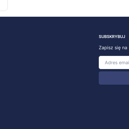
SUBSKRYBUJ
Zapisz się na