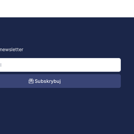
 newsletter
Subskrybuj