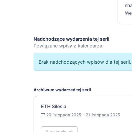
sh
We
Nadchodzące wydarzenia tej serii
Powiązane wpisy z kalendarza.
Brak nadchodzących wpisów dla tej serii.
Archiwum wydarzeń tej serii
ETH Silesia
20 listopada 2025 – 21 listopada 2025
Szczegóły