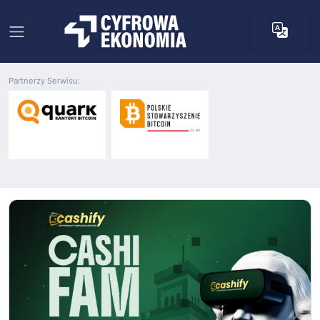
Partnerzy Serwisu: