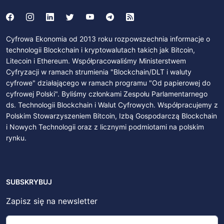
Cyfrowa Ekonomia od 2013 roku rozpowszechnia informacje o
technologii Blockchain i kryptowalutach takich jak Bitcoin,
Litecoin i Ethereum. Współpracowaliśmy Ministerstwem
Cyfryzacji w ramach strumienia "Blockchain/DLT i waluty
cyfrowe" działającego w ramach programu "Od papierowej do
cyfrowej Polski". Byliśmy członkami Zespołu Parlamentarnego
ds. Technologii Blockchain i Walut Cyfrowych. Współpracujemy z
Polskim Stowarzyszeniem Bitcoin, Izbą Gospodarczą Blockchain
i Nowych Technologii oraz z licznymi podmiotami na polskim
rynku.
SUBSKRYBUJ
Zapisz się na newsletter