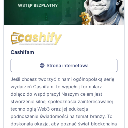
Cashifam
Strona internetowa
Jeśli chcesz tworzyć z nami ogólnopolską serię
wydarzeń Cashifam, to wypełnij formularz i
dołącz do współpracy! Naszym celem jest
stworzenie silnej społeczności zainteresowanej
technologią Web3 oraz jej edukacja i
podnoszenie świadomości na temat branży. To
doskonała okazja, aby poznać świat blockchaina