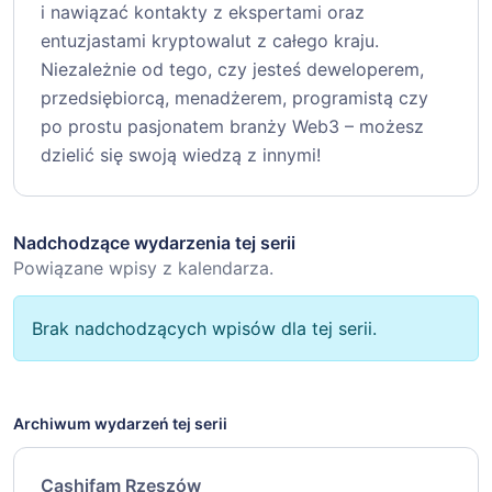
i nawiązać kontakty z ekspertami oraz
entuzjastami kryptowalut z całego kraju.
Niezależnie od tego, czy jesteś deweloperem,
przedsiębiorcą, menadżerem, programistą czy
po prostu pasjonatem branży Web3 – możesz
dzielić się swoją wiedzą z innymi!
Nadchodzące wydarzenia tej serii
Powiązane wpisy z kalendarza.
Brak nadchodzących wpisów dla tej serii.
Archiwum wydarzeń tej serii
Cashifam Rzeszów