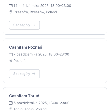
14 października 2025, 18:00–23:00
Rzeszów, Rzeszów, Poland
Szczegóły
Cashifam Poznań
7 października 2025, 18:00–23:00
Poznań
Szczegóły
Cashifam Toruń
6 października 2025, 18:00–23:00
Toruń, Toruń, Poland