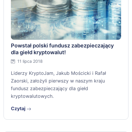
Powstał polski fundusz zabezpieczający
dla giełd kryptowalut!
11 lipca 2018
Liderzy KryptoJam, Jakub Mościcki i Rafał
Zaorski, założyli pierwszy w naszym kraju
fundusz zabezpieczający dla giełd
kryptowalutowych.
Czytaj