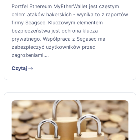
Portfel Ethereum MyEtherWallet jest częstym
celem ataków hakerskich - wynika to z raportów
firmy Seagsec. Kluczowym elementem
bezpieczeństwa jest ochrona klucza
prywatnego. Współpraca z Segasec ma
zabezpieczyć użytkowników przed
zagrożeniami.…
Czytaj