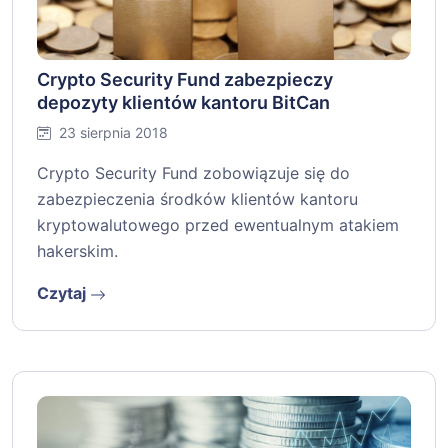
Crypto Security Fund zabezpieczy
depozyty klientów kantoru BitCan
23 sierpnia 2018
Crypto Security Fund zobowiązuje się do
zabezpieczenia środków klientów kantoru
kryptowalutowego przed ewentualnym atakiem
hakerskim.
Czytaj