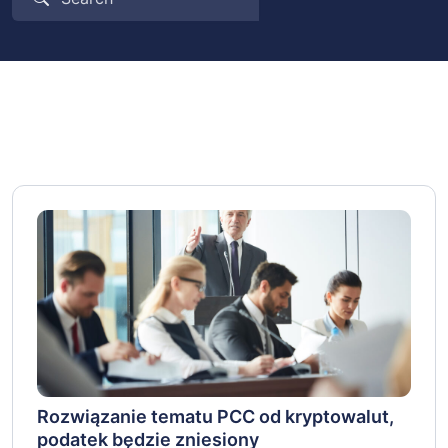
Rozwiązanie tematu PCC od kryptowalut,
podatek będzie zniesiony