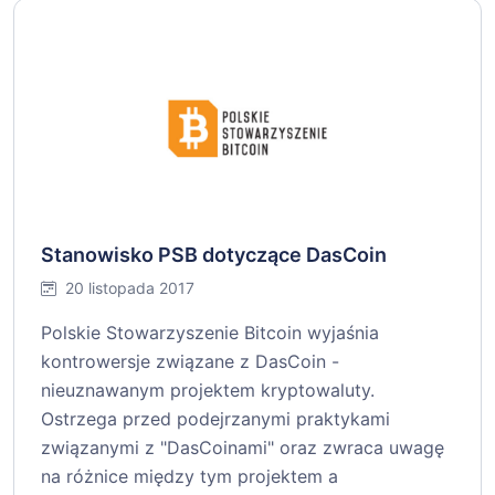
Stanowisko PSB dotyczące DasCoin
20 listopada 2017
Polskie Stowarzyszenie Bitcoin wyjaśnia
kontrowersje związane z DasCoin -
nieuznawanym projektem kryptowaluty.
Ostrzega przed podejrzanymi praktykami
związanymi z "DasCoinami" oraz zwraca uwagę
na różnice między tym projektem a