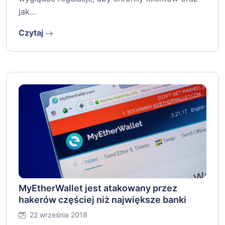
jak…
Czytaj
MyEtherWallet jest atakowany przez
hakerów częściej niż największe banki
22 września 2018