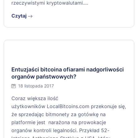
rzeczywistymi kryptowalutami.…
Czytaj
Entuzjaści bitcoina ofiarami nadgorliwości
organów państwowych?
18 listopada 2017
Coraz większa ilość
użytkowników LocalBitcoins.com przekonuje się,
że sprzedając bitmonety za gotówkę na
platformie jest narażona na prowokacje
organów kontroli legalności. Przykład 52-