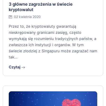
3 główne zagrożenia w świecie
kryptowalut
02 kwietnia 2020
Przez to, że kryptowaluty gwarantują
nieskrępowany granicami zasięg, często
wymykają się rozumieniu tradycyjnych państw, a
zwłaszcza ich instytucji i organów. W tym
świecie złodziej z Singapuru może zagrażać nam
tak…
Czytaj