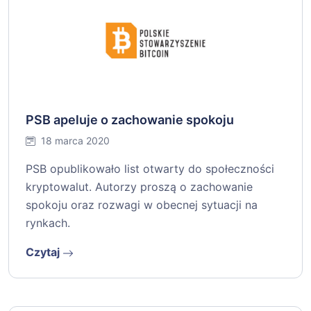
PSB apeluje o zachowanie spokoju
18 marca 2020
PSB opublikowało list otwarty do społeczności
kryptowalut. Autorzy proszą o zachowanie
spokoju oraz rozwagi w obecnej sytuacji na
rynkach.
Czytaj