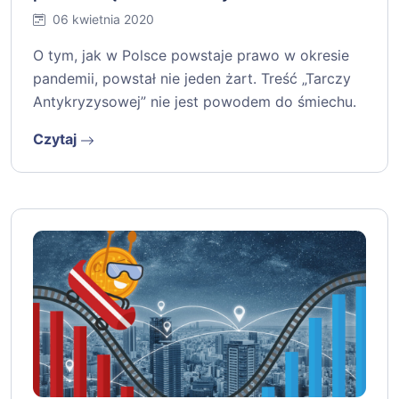
06 kwietnia 2020
O tym, jak w Polsce powstaje prawo w okresie
pandemii, powstał nie jeden żart. Treść „Tarczy
Antykryzysowej” nie jest powodem do śmiechu.
Czytaj