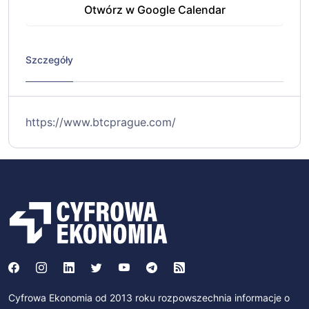
Otwórz w Google Calendar
Szczegóły
https://www.btcprague.com/
Cyfrowa Ekonomia od 2013 roku rozpowszechnia informacje o