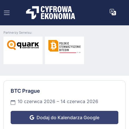
Partnerzy Serwisu:
BTC Prague
10 czerwca 2026 – 14 czerwca 2026
Dodaj do Kalendarza Google