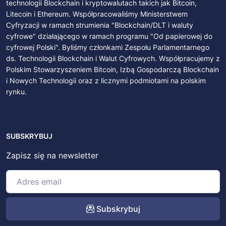
technologii Blockchain i kryptowalutach takich jak Bitcoin,
Litecoin i Ethereum. Współpracowaliśmy Ministerstwem
Cyfryzacji w ramach strumienia "Blockchain/DLT i waluty
cyfrowe" działającego w ramach programu "Od papierowej do
cyfrowej Polski". Byliśmy członkami Zespołu Parlamentarnego
ds. Technologii Blockchain i Walut Cyfrowych. Współpracujemy z
Polskim Stowarzyszeniem Bitcoin, Izbą Gospodarczą Blockchain
i Nowych Technologii oraz z licznymi podmiotami na polskim
rynku.
SUBSKRYBUJ
Zapisz się na newsletter
Subskrybuj