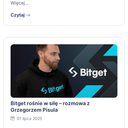
Więcej…
Czytaj
Bitget rośnie w siłę – rozmowa z
Grzegorzem Pisula
01 lipca 2025