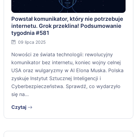
Powstał komunikator, który nie potrzebuje
internetu. Grok przeklina! Podsumowanie
tygodnia #581
09 lipca 2025
Nowości ze świata technologii: rewolucyjny
komunikator bez internetu, koniec wojny celnej
USA oraz wulgaryzmy w AI Elona Muska. Polska
zyskuje Instytut Sztucznej Inteligencji i
Cyberbezpieczeństwa. Sprawdź, co wydarzyło
się na…
Czytaj