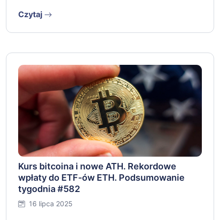
Czytaj
Kurs bitcoina i nowe ATH. Rekordowe
wpłaty do ETF-ów ETH. Podsumowanie
tygodnia #582
16 lipca 2025