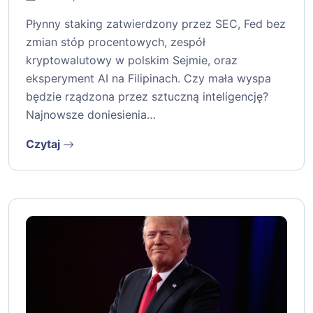
Płynny staking zatwierdzony przez SEC, Fed bez
zmian stóp procentowych, zespół
kryptowalutowy w polskim Sejmie, oraz
eksperyment AI na Filipinach. Czy mała wyspa
będzie rządzona przez sztuczną inteligencję?
Najnowsze doniesienia…
Czytaj