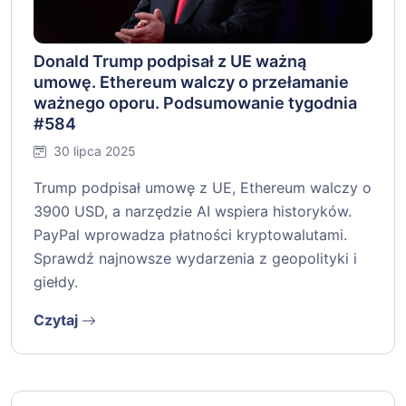
Donald Trump podpisał z UE ważną
umowę. Ethereum walczy o przełamanie
ważnego oporu. Podsumowanie tygodnia
#584
30 lipca 2025
Trump podpisał umowę z UE, Ethereum walczy o
3900 USD, a narzędzie AI wspiera historyków.
PayPal wprowadza płatności kryptowalutami.
Sprawdź najnowsze wydarzenia z geopolityki i
giełdy.
Czytaj