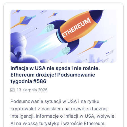
Inflacja w USA nie spada i nie rośnie.
Ethereum drożeje! Podsumowanie
tygodnia #586
13 sierpnia 2025
Podsumowanie sytuacji w USA i na rynku
kryptowalut z naciskiem na rozwój sztucznej
inteligencji. Informacje o inflacji w USA, wpływie
AI na włoską turystykę i wzroście Ethereum.