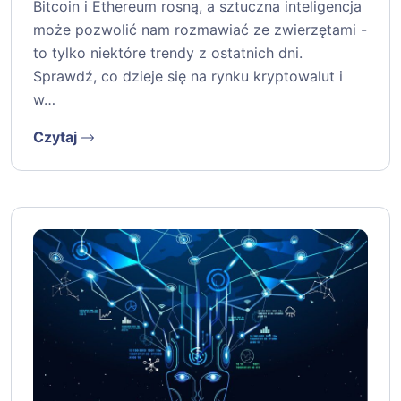
Bitcoin i Ethereum rosną, a sztuczna inteligencja
może pozwolić nam rozmawiać ze zwierzętami -
to tylko niektóre trendy z ostatnich dni.
Sprawdź, co dzieje się na rynku kryptowalut i
w…
Czytaj