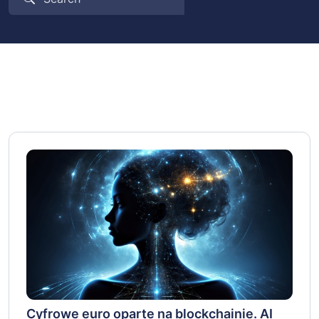
Cyfrowe euro oparte na blockchainie. AI