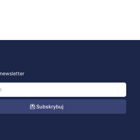
 newsletter
Subskrybuj