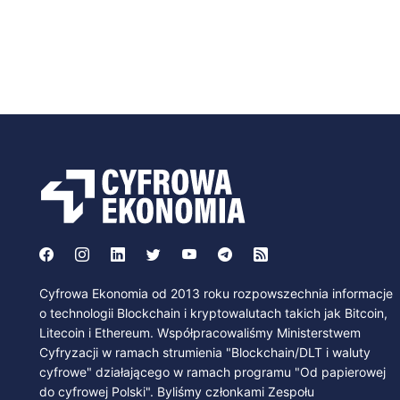
Cyfrowa Ekonomia od 2013 roku rozpowszechnia informacje
o technologii Blockchain i kryptowalutach takich jak Bitcoin,
Litecoin i Ethereum. Współpracowaliśmy Ministerstwem
Cyfryzacji w ramach strumienia "Blockchain/DLT i waluty
cyfrowe" działającego w ramach programu "Od papierowej
do cyfrowej Polski". Byliśmy członkami Zespołu