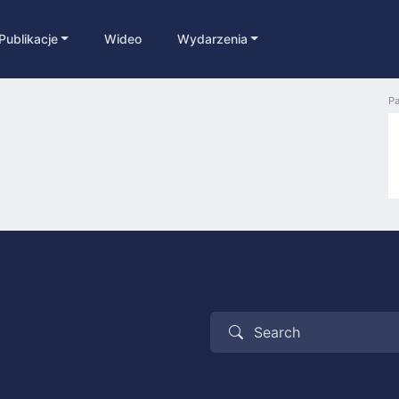
Publikacje
Wideo
Wydarzenia
Pa