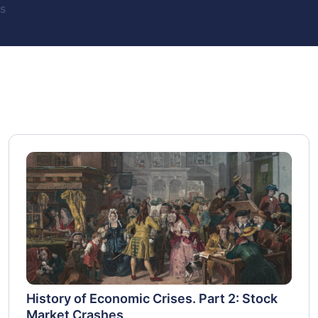
s
History of Economic Crises. Part 2: Stock
Market Crashes