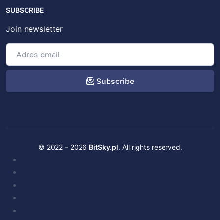
SUBSCRIBE
Join newsletter
Subscribe
© 2022 – 2026
BitSky.pl
. All rights reserved.