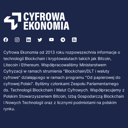
Cyfrowa Ekonomia od 2013 roku rozpowszechnia informacje o
technologii Blockchain i kryptowalutach takich jak Bitcoin,
Litecoin i Ethereum. Współpracowaliśmy Ministerstwem
Cyfryzacji w ramach strumienia "Blockchain/DLT i waluty
cyfrowe" działającego w ramach programu "Od papierowej do
cyfrowej Polski". Byliśmy członkami Zespołu Parlamentarnego
ds. Technologii Blockchain i Walut Cyfrowych. Współpracujemy z
Polskim Stowarzyszeniem Bitcoin, Izbą Gospodarczą Blockchain
i Nowych Technologii oraz z licznymi podmiotami na polskim
rynku.