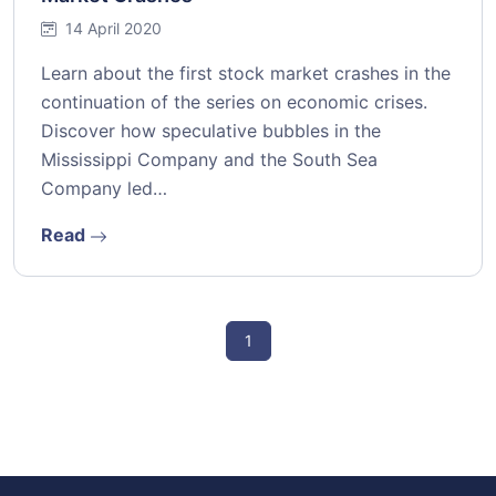
14 April 2020
Learn about the first stock market crashes in the
continuation of the series on economic crises.
Discover how speculative bubbles in the
Mississippi Company and the South Sea
Company led…
Read
1