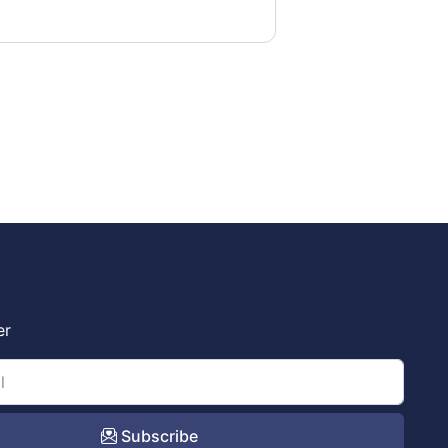
er
Subscribe