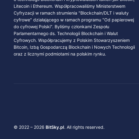
Litecoin i Ethereum. Współpracowaliśmy Ministerstwem
Cyfryzacji w ramach strumienia "Blockchain/DLT i waluty
cyfrowe" działającego w ramach programu "Od papierowej
do cyfrowej Polski". Byliśmy członkami Zespołu
Parlamentarnego ds. Technologii Blockchain i Walut
Cyfrowych. Współpracujemy z Polskim Stowarzyszeniem
Bitcoin, Izbą Gospodarczą Blockchain i Nowych Technologii
oraz z licznymi podmiotami na polskim rynku.
© 2022 – 2026
BitSky.pl
. All rights reserved.