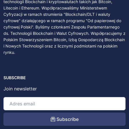
technologii Blockchain i kryptowalutach takich jak Bitcoin,
Litecoin i Ethereum. Współpracowaliśmy Ministerstwem
Cyfryzacji w ramach strumienia "Blockchain/DLT i waluty
cyfrowe" działającego w ramach programu "Od papierowej do
cyfrowej Polski". Byliśmy członkami Zespołu Parlamentarnego
ds. Technologii Blockchain i Walut Cyfrowych. Współpracujemy z
Polskim Stowarzyszeniem Bitcoin, Izbą Gospodarczą Blockchain
i Nowych Technologii oraz z licznymi podmiotami na polskim
rynku.
SUBSCRIBE
Join newsletter
Subscribe