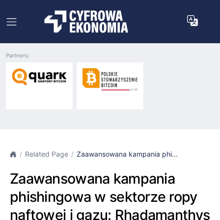
Partners:
Related Page
Zaawansowana kampania phi...
Zaawansowana kampania
phishingowa w sektorze ropy
naftowej i gazu: Rhadamanthys