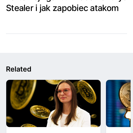
Stealer i jak zapobiec atakom
Related