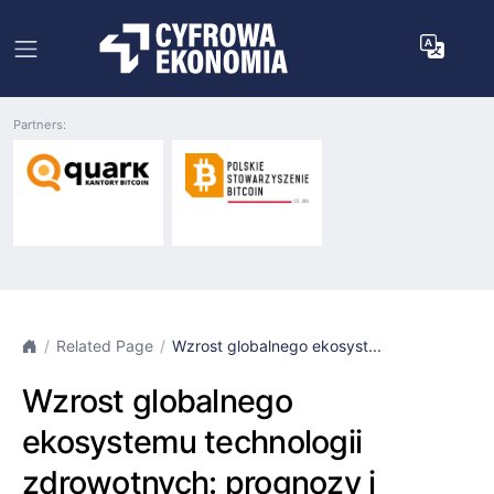
Partners:
Related Page
Wzrost globalnego ekosyst...
Wzrost globalnego
ekosystemu technologii
zdrowotnych: prognozy i