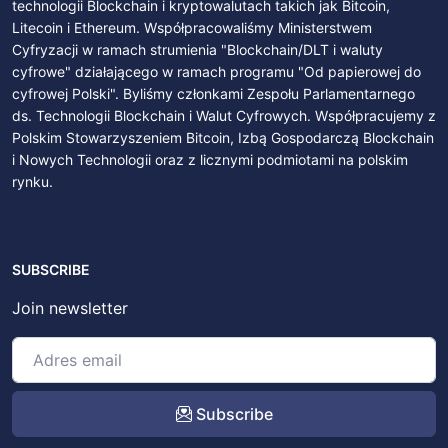
technologii Blockchain i kryptowalutach takich jak Bitcoin,
Litecoin i Ethereum. Współpracowaliśmy Ministerstwem
Cyfryzacji w ramach strumienia "Blockchain/DLT i waluty
cyfrowe" działającego w ramach programu "Od papierowej do
cyfrowej Polski". Byliśmy członkami Zespołu Parlamentarnego
ds. Technologii Blockchain i Walut Cyfrowych. Współpracujemy z
Polskim Stowarzyszeniem Bitcoin, Izbą Gospodarczą Blockchain
i Nowych Technologii oraz z licznymi podmiotami na polskim
rynku.
SUBSCRIBE
Join newsletter
Subscribe