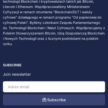
technologii Blockchain i kryptowalutach takich jak Bitcoin,
Litecoin i Ethereum. Współpracowaliśmy Ministerstwem
Cyfryzacji w ramach strumienia "Blockchain/DLT i waluty
cyfrowe" działającego w ramach programu "Od papierowej do
cyfrowej Polski". Byliśmy członkami Zespołu Parlamentarnego
ds. Technologii Blockchain i Walut Cyfrowych. Współpracujemy z
Polskim Stowarzyszeniem Bitcoin, Izbą Gospodarczą Blockchain
i Nowych Technologii oraz z licznymi podmiotami na polskim
rynku.
SUBSCRIBE
Join newsletter
Subscribe