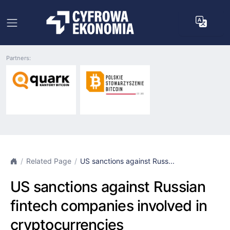
Partners:
Related Page
US sanctions against Russ...
US sanctions against Russian
fintech companies involved in
cryptocurrencies