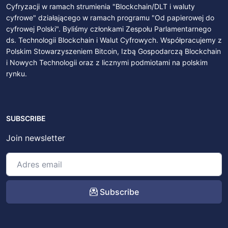
Cyfryzacji w ramach strumienia "Blockchain/DLT i waluty
cyfrowe" działającego w ramach programu "Od papierowej do
cyfrowej Polski". Byliśmy członkami Zespołu Parlamentarnego
ds. Technologii Blockchain i Walut Cyfrowych. Współpracujemy z
Polskim Stowarzyszeniem Bitcoin, Izbą Gospodarczą Blockchain
i Nowych Technologii oraz z licznymi podmiotami na polskim
rynku.
SUBSCRIBE
Join newsletter
Subscribe