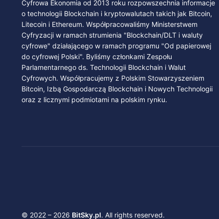
Cyfrowa Ekonomia od 2013 roku rozpowszechnia informacje
o technologii Blockchain i kryptowalutach takich jak Bitcoin,
Litecoin i Ethereum. Współpracowaliśmy Ministerstwem
Cyfryzacji w ramach strumienia "Blockchain/DLT i waluty
cyfrowe" działającego w ramach programu "Od papierowej
do cyfrowej Polski". Byliśmy członkami Zespołu
Parlamentarnego ds. Technologii Blockchain i Walut
Cyfrowych. Współpracujemy z Polskim Stowarzyszeniem
Bitcoin, Izbą Gospodarczą Blockchain i Nowych Technologii
oraz z licznymi podmiotami na polskim rynku.
© 2022 – 2026
BitSky.pl
. All rights reserved.